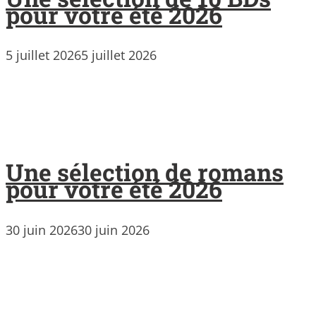
pour votre été 2026
5 juillet 2026
5 juillet 2026
Une sélection de romans
pour votre été 2026
30 juin 2026
30 juin 2026