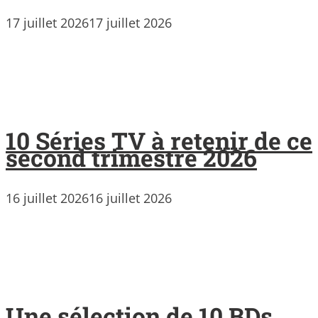
17 juillet 2026
17 juillet 2026
10 Séries TV à retenir de ce
second trimestre 2026
16 juillet 2026
16 juillet 2026
Une sélection de 10 BDs