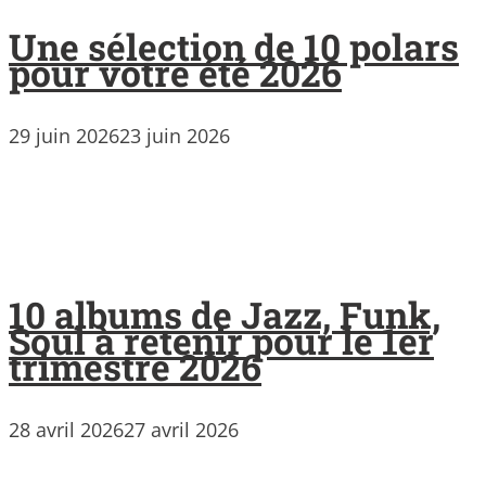
Une sélection de 10 polars
pour votre été 2026
29 juin 2026
23 juin 2026
10 albums de Jazz, Funk,
Soul à retenir pour le 1er
trimestre 2026
28 avril 2026
27 avril 2026