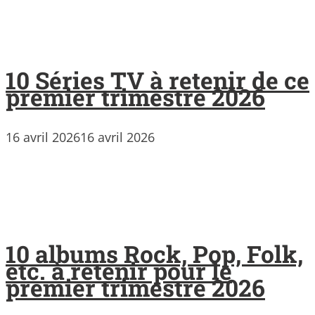
10 Séries TV à retenir de ce
premier trimestre 2026
16 avril 2026
16 avril 2026
10 albums Rock, Pop, Folk,
etc. à retenir pour le
premier trimestre 2026