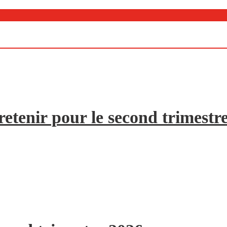
etenir pour le second trimestr