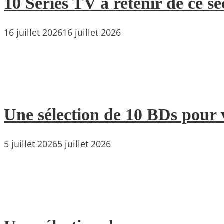
10 Séries TV à retenir de ce s
16 juillet 2026
16 juillet 2026
Une sélection de 10 BDs pour 
5 juillet 2026
5 juillet 2026