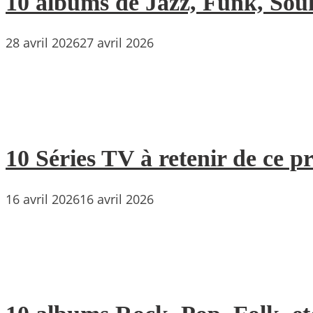
10 albums de Jazz, Funk, Soul 
28 avril 2026
27 avril 2026
10 Séries TV à retenir de ce p
16 avril 2026
16 avril 2026