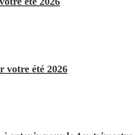
votre été 2026
r votre été 2026