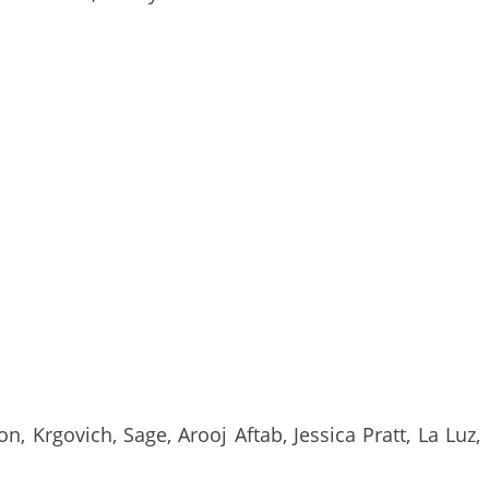
, Krgovich, Sage, Arooj Aftab, Jessica Pratt, La Luz,