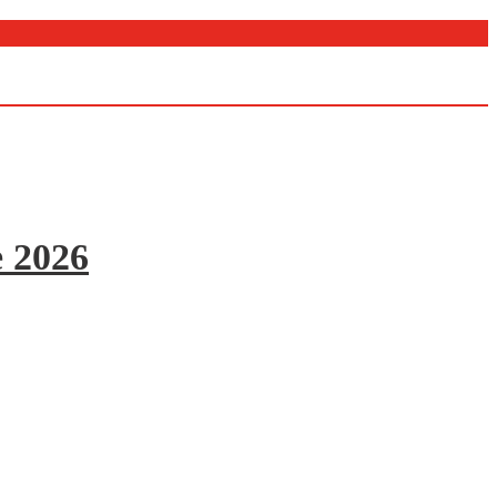
e 2026