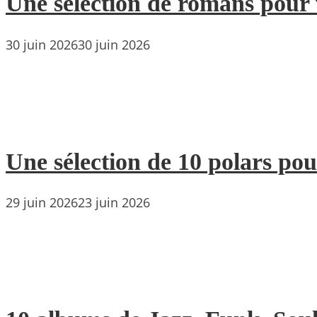
Une sélection de romans pour 
30 juin 2026
30 juin 2026
Une sélection de 10 polars pou
29 juin 2026
23 juin 2026