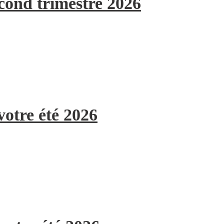
econd trimestre 2026
votre été 2026