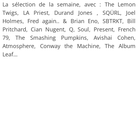
La sélection de la semaine, avec : The Lemon
Twigs, LA Priest, Durand Jones , SQÜRL, Joel
Holmes, Fred again.. & Brian Eno, SBTRKT, Bill
Pritchard, Cian Nugent, Q, Soul, Present, French
79, The Smashing Pumpkins, Avishai Cohen,
Atmosphere, Conway the Machine, The Album
Leaf…