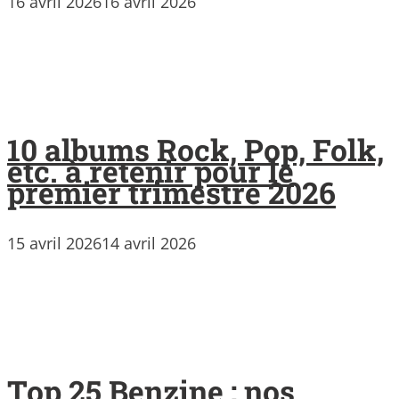
16 avril 2026
16 avril 2026
10 albums Rock, Pop, Folk,
etc. à retenir pour le
premier trimestre 2026
15 avril 2026
14 avril 2026
Top 25 Benzine : nos