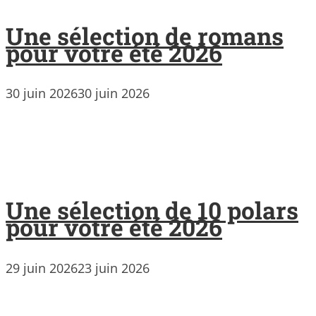
Une sélection de romans
pour votre été 2026
30 juin 2026
30 juin 2026
Une sélection de 10 polars
pour votre été 2026
29 juin 2026
23 juin 2026