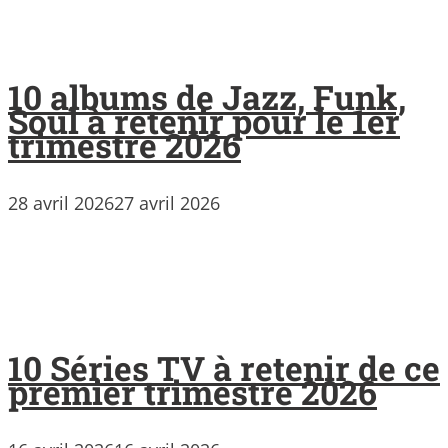
10 albums de Jazz, Funk,
Soul à retenir pour le 1er
trimestre 2026
28 avril 2026
27 avril 2026
10 Séries TV à retenir de ce
premier trimestre 2026