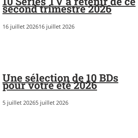
10 Séries TV à retenir de ce
second trimestre 2026
16 juillet 2026
16 juillet 2026
Une sélection de 10 BDs
pour votre été 2026
5 juillet 2026
5 juillet 2026