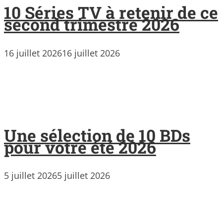
10 Séries TV à retenir de ce
second trimestre 2026
16 juillet 2026
16 juillet 2026
Une sélection de 10 BDs
pour votre été 2026
5 juillet 2026
5 juillet 2026