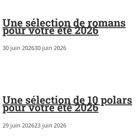
Une sélection de romans
pour votre été 2026
30 juin 2026
30 juin 2026
Une sélection de 10 polars
pour votre été 2026
29 juin 2026
23 juin 2026