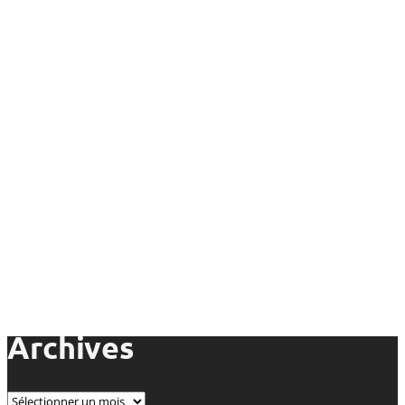
Archives
Archives