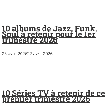
10 albums de Jazz, Funk,
Soul à retenir pour le 1er
trimestre 2026
28 avril 2026
27 avril 2026
10 Séries TV à retenir de ce
premier trimestre 2026