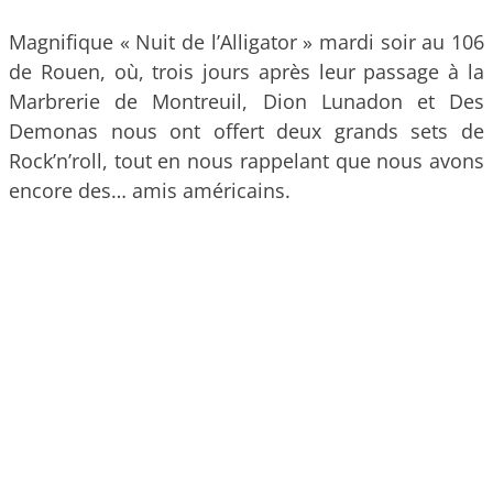
Magnifique « Nuit de l’Alligator » mardi soir au 106
de Rouen, où, trois jours après leur passage à la
Marbrerie de Montreuil, Dion Lunadon et Des
Demonas nous ont offert deux grands sets de
Rock’n’roll, tout en nous rappelant que nous avons
encore des… amis américains.