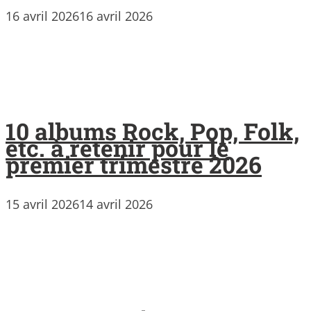
16 avril 2026
16 avril 2026
10 albums Rock, Pop, Folk,
etc. à retenir pour le
premier trimestre 2026
15 avril 2026
14 avril 2026