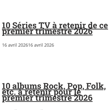
10 Séries TV à retenir de ce
premier trimestre 2026
16 avril 2026
16 avril 2026
10 albums Rock, Pop, Folk,
etc. à retenir pour le
premier trimestre 2026