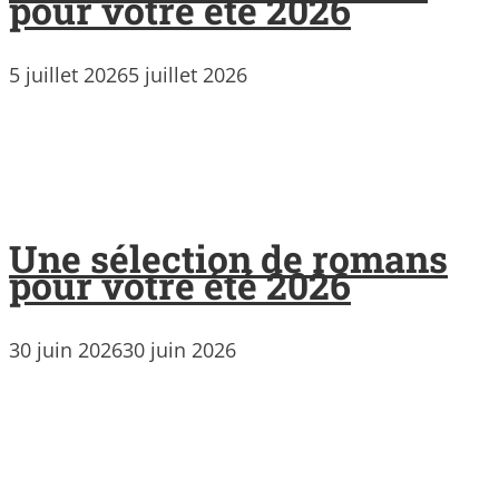
pour votre été 2026
5 juillet 2026
5 juillet 2026
Une sélection de romans
pour votre été 2026
30 juin 2026
30 juin 2026