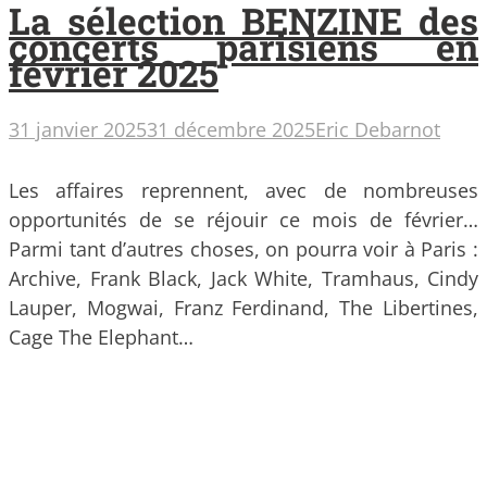
La sélection BENZINE des
concerts parisiens en
février 2025
31 janvier 2025
31 décembre 2025
Eric Debarnot
Les affaires reprennent, avec de nombreuses
opportunités de se réjouir ce mois de février…
Parmi tant d’autres choses, on pourra voir à Paris :
Archive, Frank Black, Jack White, Tramhaus, Cindy
Lauper, Mogwai, Franz Ferdinand, The Libertines,
Cage The Elephant…