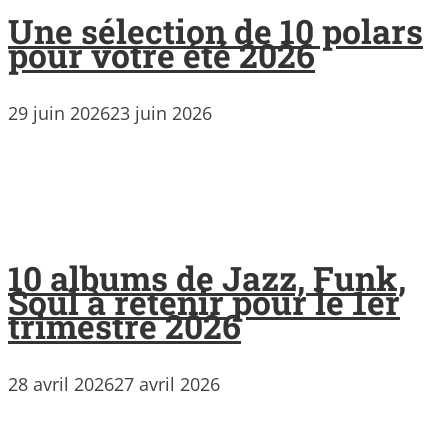
Une sélection de 10 polars
pour votre été 2026
29 juin 2026
23 juin 2026
10 albums de Jazz, Funk,
Soul à retenir pour le 1er
trimestre 2026
28 avril 2026
27 avril 2026