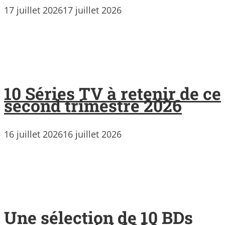
17 juillet 2026
17 juillet 2026
10 Séries TV à retenir de ce
second trimestre 2026
16 juillet 2026
16 juillet 2026
Une sélection de 10 BDs