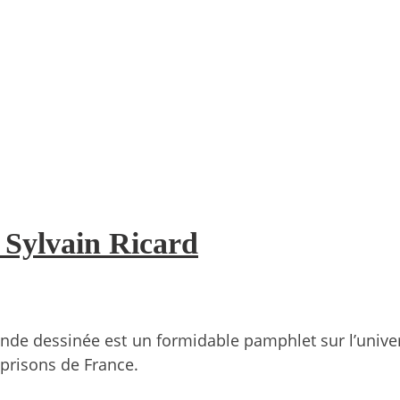
 Sylvain Ricard
nde dessinée est un formidable pamphlet sur l’univer
 prisons de France.