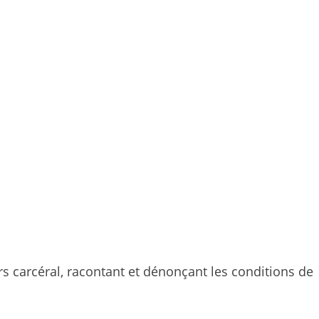
s carcéral, racontant et dénonçant les conditions de