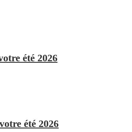
votre été 2026
votre été 2026