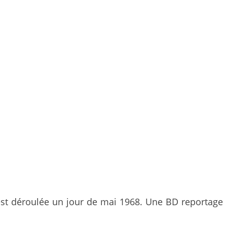
 est déroulée un jour de mai 1968. Une BD reportage