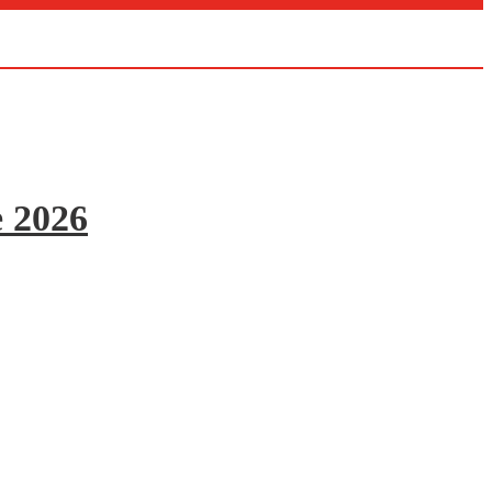
e 2026