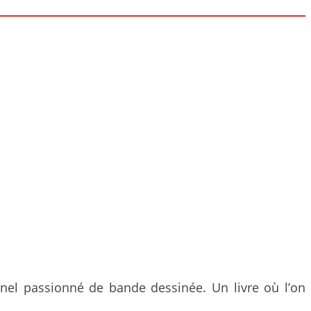
rnel passionné de bande dessinée. Un livre où l’on