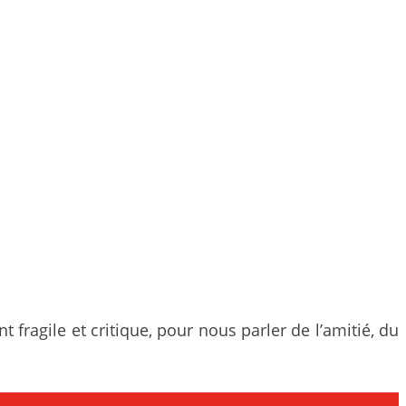
fragile et critique, pour nous parler de l’amitié, du