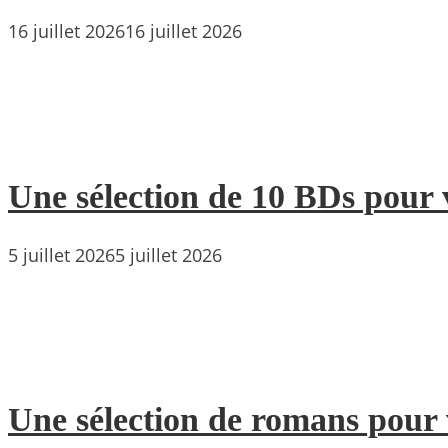
16 juillet 2026
16 juillet 2026
Une sélection de 10 BDs pour 
5 juillet 2026
5 juillet 2026
Une sélection de romans pour 