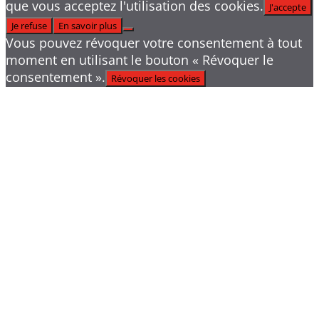
que vous acceptez l'utilisation des cookies.
J'accepte
Je refuse
En savoir plus
Vous pouvez révoquer votre consentement à tout
moment en utilisant le bouton « Révoquer le
consentement ».
Révoquer les cookies