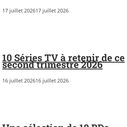
17 juillet 2026
17 juillet 2026
10 Séries TV à retenir de ce
second trimestre 2026
16 juillet 2026
16 juillet 2026