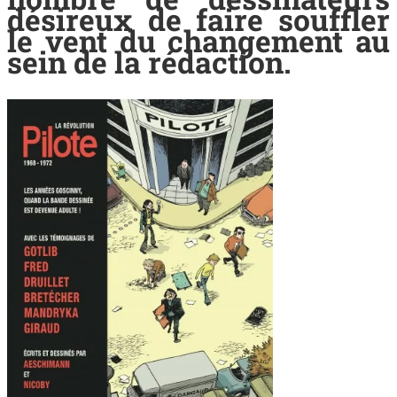
désireux de faire souffler
le vent du changement au
sein de la rédaction.