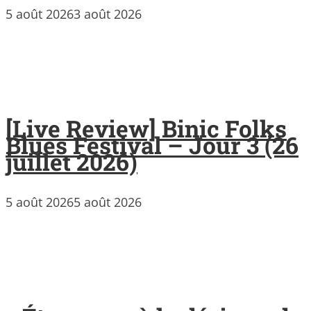
5 août 2026
3 août 2026
[Live Review] Binic Folks
Blues Festival – Jour 3 (26
juillet 2026)
5 août 2026
5 août 2026