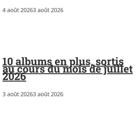
4 août 2026
3 août 2026
10 albums en plus, sortis
au cours du mois de juillet
2026
3 août 2026
3 août 2026