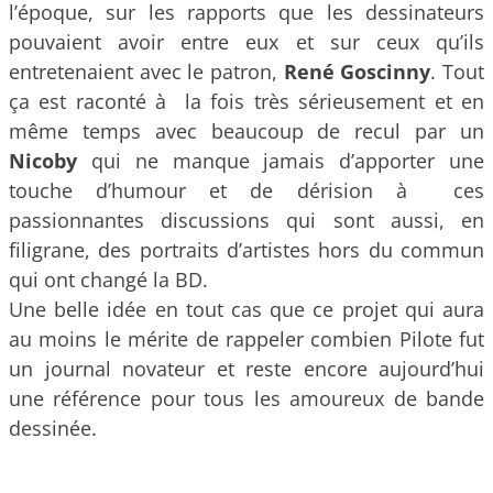
l’époque, sur les rapports que les dessinateurs
pouvaient avoir entre eux et sur ceux qu’ils
entretenaient avec le patron,
René Goscinny
. Tout
ça est raconté à la fois très sérieusement et en
même temps avec beaucoup de recul par un
Nicoby
qui ne manque jamais d’apporter une
touche d’humour et de dérision à ces
passionnantes discussions qui sont aussi, en
filigrane, des portraits d’artistes hors du commun
qui ont changé la BD.
Une belle idée en tout cas que ce projet qui aura
au moins le mérite de rappeler combien Pilote fut
un journal novateur et reste encore aujourd’hui
une référence pour tous les amoureux de bande
dessinée.