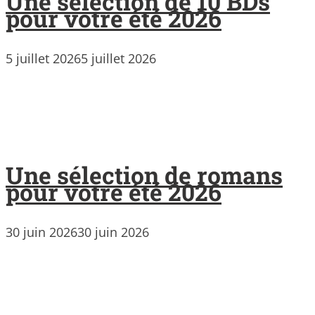
Une sélection de 10 BDs
pour votre été 2026
5 juillet 2026
5 juillet 2026
Une sélection de romans
pour votre été 2026
30 juin 2026
30 juin 2026