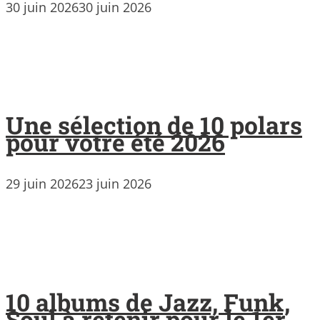
30 juin 2026
30 juin 2026
Une sélection de 10 polars
pour votre été 2026
29 juin 2026
23 juin 2026
10 albums de Jazz, Funk,
Soul à retenir pour le 1er