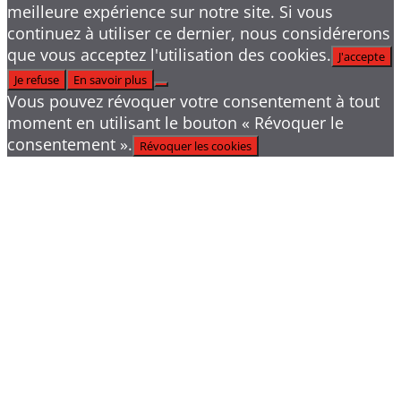
meilleure expérience sur notre site. Si vous
continuez à utiliser ce dernier, nous considérerons
que vous acceptez l'utilisation des cookies.
J'accepte
Je refuse
En savoir plus
Vous pouvez révoquer votre consentement à tout
moment en utilisant le bouton « Révoquer le
consentement ».
Révoquer les cookies