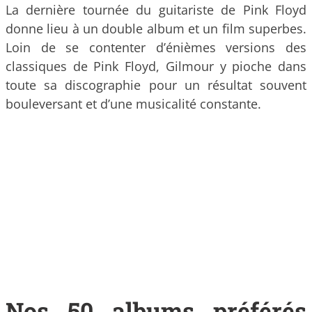
La dernière tournée du guitariste de Pink Floyd
donne lieu à un double album et un film superbes.
Loin de se contenter d’énièmes versions des
classiques de Pink Floyd, Gilmour y pioche dans
toute sa discographie pour un résultat souvent
bouleversant et d’une musicalité constante.
Nos 50 albums préférés