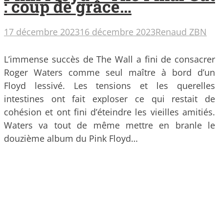
: coup de grâce…
17 décembre 2023
16 décembre 2023
Renaud ZBN
L’immense succès de The Wall a fini de consacrer
Roger Waters comme seul maître à bord d’un
Floyd lessivé. Les tensions et les querelles
intestines ont fait exploser ce qui restait de
cohésion et ont fini d’éteindre les vieilles amitiés.
Waters va tout de même mettre en branle le
douzième album du Pink Floyd…