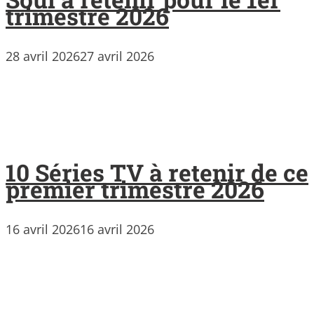
trimestre 2026
28 avril 2026
27 avril 2026
10 Séries TV à retenir de ce
premier trimestre 2026
16 avril 2026
16 avril 2026