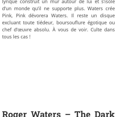
lyrique construit un mur autour de lui et s’isole
d’un monde qu’il ne supporte plus. Waters crée
Pink, Pink dévorera Waters. Il reste un disque
excluant toute tiédeur, boursouflure égotique ou
chef d’œuvre absolu. À vous de voir. Culte dans
tous les cas !
Roger Waters – The Dark