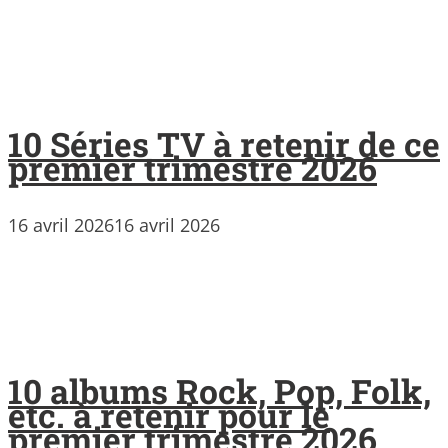
10 Séries TV à retenir de ce
premier trimestre 2026
16 avril 2026
16 avril 2026
10 albums Rock, Pop, Folk,
etc. à retenir pour le
premier trimestre 2026