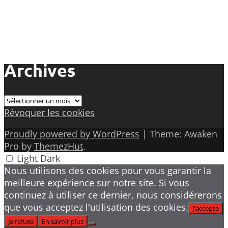
Archives
Archives
Révoquer les cookies
Proudly powered by WordPress
|
Theme: Awaken
Pro by
ThemezHut
.
Light
Dark
Nous utilisons des cookies pour vous garantir la
meilleure expérience sur notre site. Si vous
continuez à utiliser ce dernier, nous considérerons
que vous acceptez l'utilisation des cookies.
J'accepte
Je refuse
En savoir plus