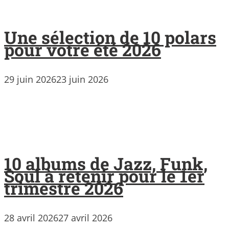
Une sélection de 10 polars
pour votre été 2026
29 juin 2026
23 juin 2026
10 albums de Jazz, Funk,
Soul à retenir pour le 1er
trimestre 2026
28 avril 2026
27 avril 2026