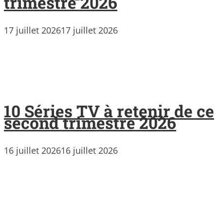
trimestre 2026
17 juillet 2026
17 juillet 2026
10 Séries TV à retenir de ce
second trimestre 2026
16 juillet 2026
16 juillet 2026