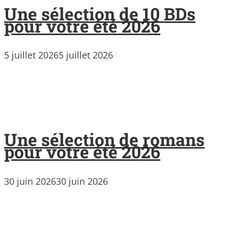
Une sélection de 10 BDs
pour votre été 2026
5 juillet 2026
5 juillet 2026
Une sélection de romans
pour votre été 2026
30 juin 2026
30 juin 2026