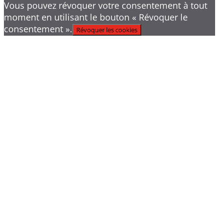
Vous pouvez révoquer votre consentement à tout
moment en utilisant le bouton « Révoquer le
consentement ».
Révoquer les cookies