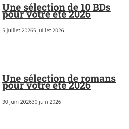
Une sélection de 10 BDs
pour votre été 2026
5 juillet 2026
5 juillet 2026
Une sélection de romans
pour votre été 2026
30 juin 2026
30 juin 2026