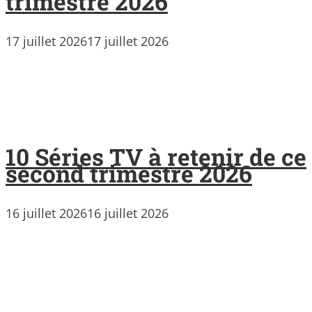
trimestre 2026
17 juillet 2026
17 juillet 2026
10 Séries TV à retenir de ce
second trimestre 2026
16 juillet 2026
16 juillet 2026