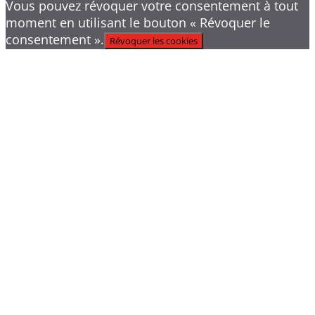
Vous pouvez révoquer votre consentement à tout
moment en utilisant le bouton « Révoquer le
consentement ».
Révoquer les cookies