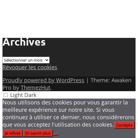
Archives
Archives
Révoquer les cookies
Proudly powered by WordPress
|
Theme: Awaken
Pro by
ThemezHut
.
Light
Dark
Nous utilisons des cookies pour vous garantir la
meilleure expérience sur notre site. Si vous
continuez à utiliser ce dernier, nous considérerons
que vous acceptez l'utilisation des cookies.
J'accepte
Je refuse
En savoir plus