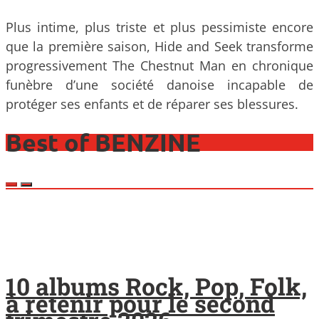
Plus intime, plus triste et plus pessimiste encore
que la première saison, Hide and Seek transforme
progressivement The Chestnut Man en chronique
funèbre d’une société danoise incapable de
protéger ses enfants et de réparer ses blessures.
Best of BENZINE
10 albums Rock, Pop, Folk,
à retenir pour le second