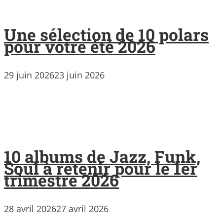
Une sélection de 10 polars
pour votre été 2026
29 juin 2026
23 juin 2026
10 albums de Jazz, Funk,
Soul à retenir pour le 1er
trimestre 2026
28 avril 2026
27 avril 2026