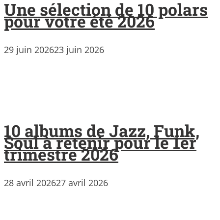
Une sélection de 10 polars
pour votre été 2026
29 juin 2026
23 juin 2026
10 albums de Jazz, Funk,
Soul à retenir pour le 1er
trimestre 2026
28 avril 2026
27 avril 2026