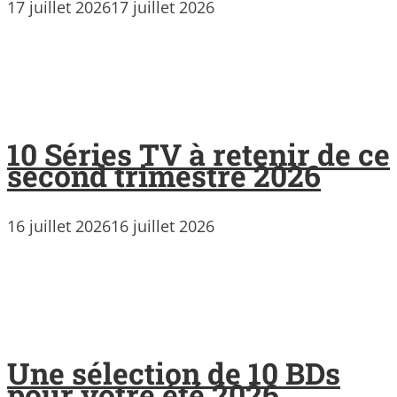
17 juillet 2026
17 juillet 2026
10 Séries TV à retenir de ce
second trimestre 2026
16 juillet 2026
16 juillet 2026
Une sélection de 10 BDs
pour votre été 2026