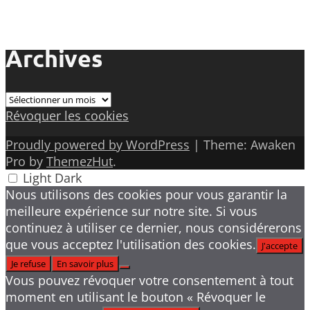
Archives
Archives
Révoquer les cookies
Proudly powered by WordPress
|
Theme: Awaken
Pro by
ThemezHut
.
Light
Dark
Nous utilisons des cookies pour vous garantir la
meilleure expérience sur notre site. Si vous
continuez à utiliser ce dernier, nous considérerons
que vous acceptez l'utilisation des cookies.
J'accepte
Je refuse
En savoir plus
Vous pouvez révoquer votre consentement à tout
moment en utilisant le bouton « Révoquer le