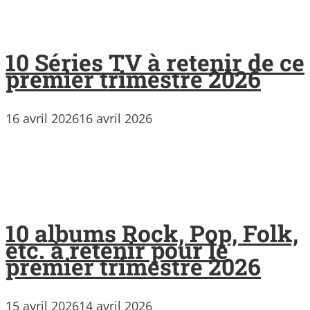
10 Séries TV à retenir de ce
premier trimestre 2026
16 avril 2026
16 avril 2026
10 albums Rock, Pop, Folk,
etc. à retenir pour le
premier trimestre 2026
15 avril 2026
14 avril 2026