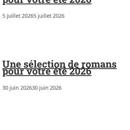
5 juillet 2026
5 juillet 2026
Une sélection de romans
pour votre été 2026
30 juin 2026
30 juin 2026