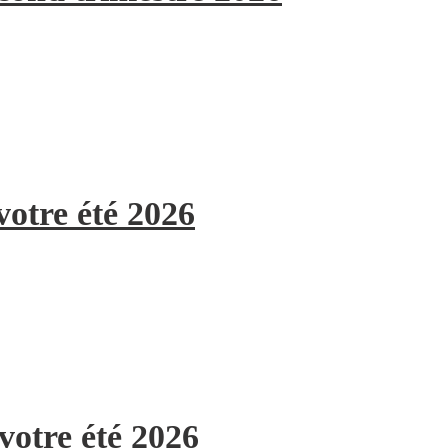
votre été 2026
votre été 2026