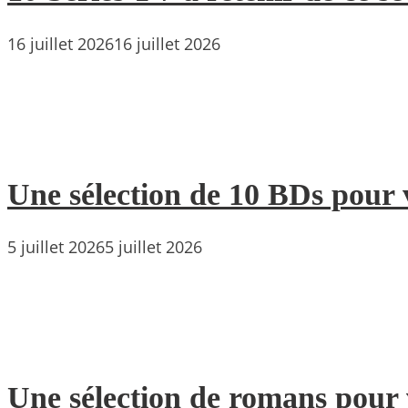
16 juillet 2026
16 juillet 2026
Une sélection de 10 BDs pour 
5 juillet 2026
5 juillet 2026
Une sélection de romans pour 