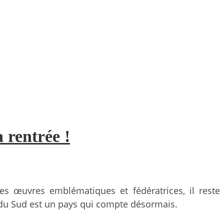
 rentrée !
s œuvres emblématiques et fédératrices, il reste
du Sud est un pays qui compte désormais.