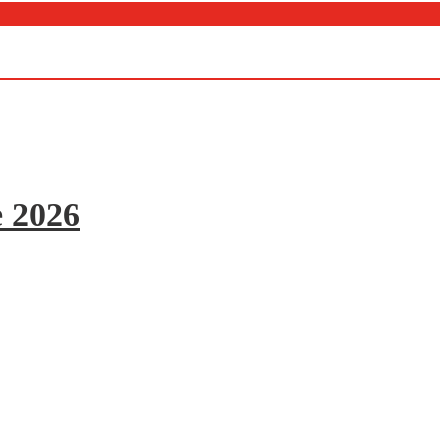
e 2026