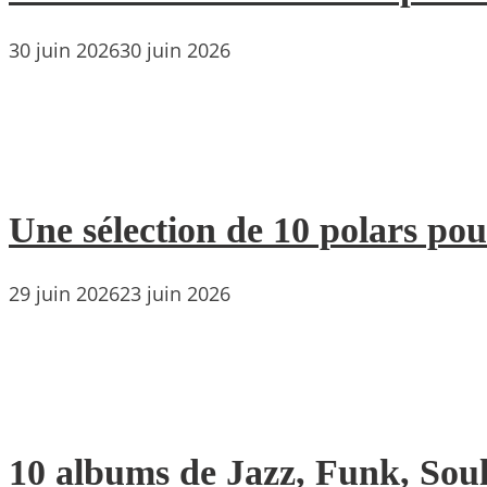
30 juin 2026
30 juin 2026
Une sélection de 10 polars pou
29 juin 2026
23 juin 2026
10 albums de Jazz, Funk, Soul 