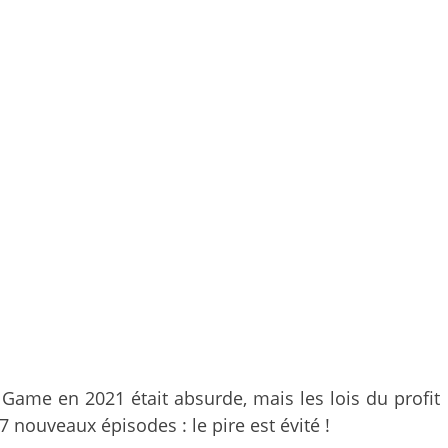
 Game en 2021 était absurde, mais les lois du profit
nouveaux épisodes : le pire est évité !