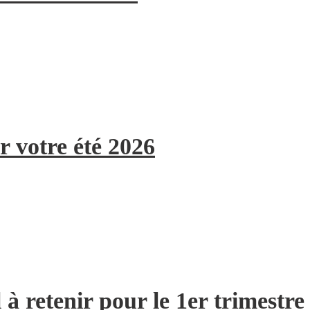
r votre été 2026
à retenir pour le 1er trimestre