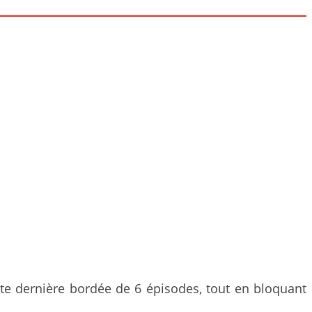
tte dernière bordée de 6 épisodes, tout en bloquant