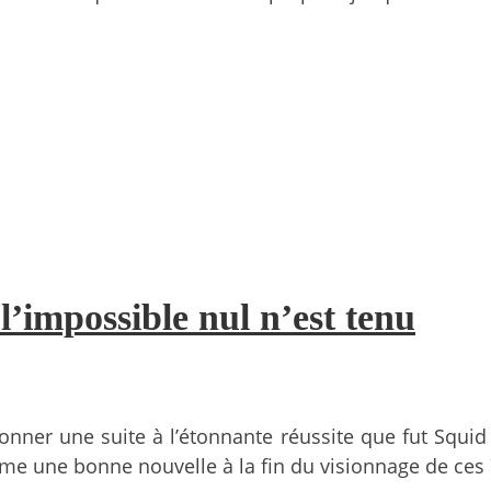
l’impossible nul n’est tenu
onner une suite à l’étonnante réussite que fut Squid
e une bonne nouvelle à la fin du visionnage de ces 7 