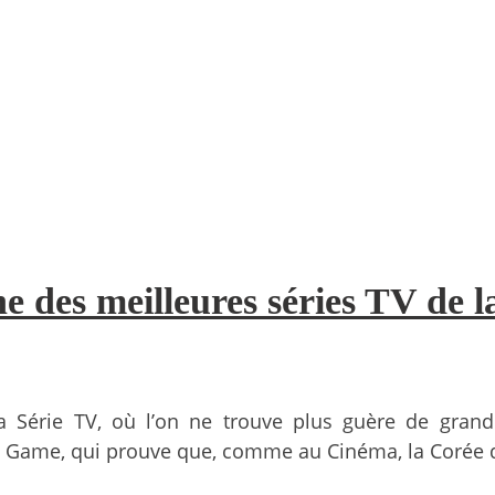
e des meilleures séries TV de la
 Série TV, où l’on ne trouve plus guère de grande
 Game, qui prouve que, comme au Cinéma, la Corée 