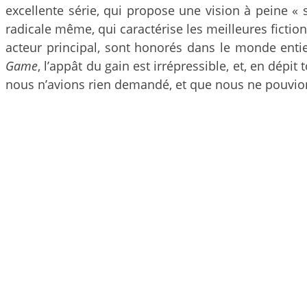
excellente série, qui propose une vision à peine « 
radicale même, qui caractérise les meilleures ficti
acteur principal, sont honorés dans le monde entie
Game
, l’appât du gain est irrépressible, et, en dépi
nous n’avions rien demandé, et que nous ne pouvio