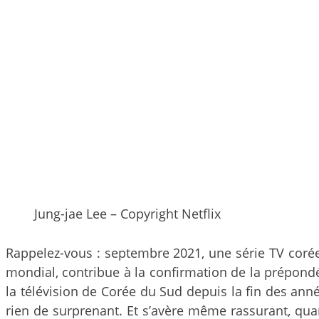
Jung-jae Lee – Copyright Netflix
Rappelez-vous : septembre 2021, une série TV corée
mondial, contribue à la confirmation de la prépondér
la télévision de Corée du Sud depuis la fin des ann
rien de surprenant. Et s’avère même rassurant, qua