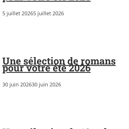
5 juillet 2026
5 juillet 2026
Une sélection de romans
pour votre été 2026
30 juin 2026
30 juin 2026