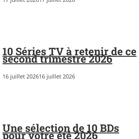
10 Séries TV à retenir de ce
second trimestre 2026
16 juillet 2026
16 juillet 2026
Une sélection de 10 BDs
pour votre été 2026