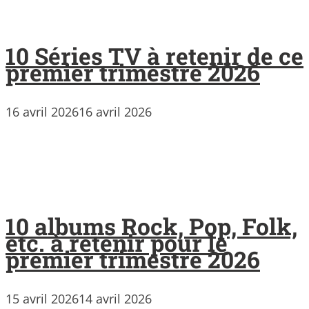
10 Séries TV à retenir de ce
premier trimestre 2026
16 avril 2026
16 avril 2026
10 albums Rock, Pop, Folk,
etc. à retenir pour le
premier trimestre 2026
15 avril 2026
14 avril 2026