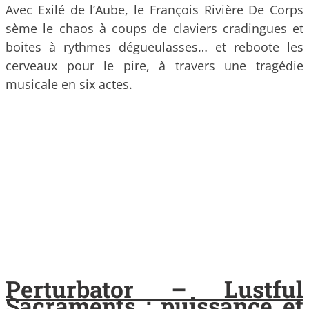
Avec Exilé de l’Aube, le François Rivière De Corps
sème le chaos à coups de claviers cradingues et
boites à rythmes dégueulasses… et reboote les
cerveaux pour le pire, à travers une tragédie
musicale en six actes.
Perturbator – Lustful
Sacraments : puissance et