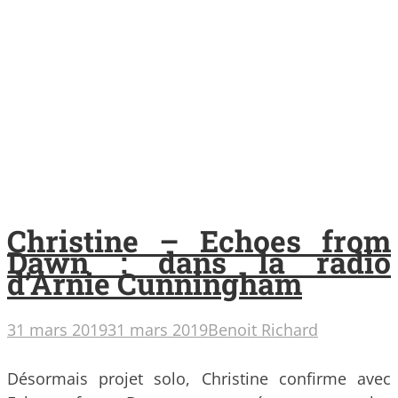
Christine – Echoes from
Dawn : dans la radio
d’Arnie Cunningham
31 mars 2019
31 mars 2019
Benoit Richard
Désormais projet solo, Christine confirme avec