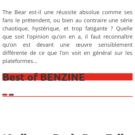
The Bear est-il une réussite absolue comme ses
fans le prétendent, ou bien au contraire une série
chaotique, hystérique, et trop fatigante ? Quelle
que soit l’opinion qu’on en a, il faut reconnaître
qu’on est devant une œuvre sensiblement
différente de ce que l’on voit en général sur les
plateformes…
Best of BENZINE