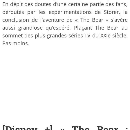
En dépit des doutes d’une certaine partie des fans,
déroutés par les expérimentations de Storer, la
conclusion de l’aventure de « The Bear » s’avère
aussi grandiose qu’espéré. Plaçant The Bear au
sommet des plus grandes séries TV du XXIe siècle.
Pas moins.
[Disney +] « The Bear :