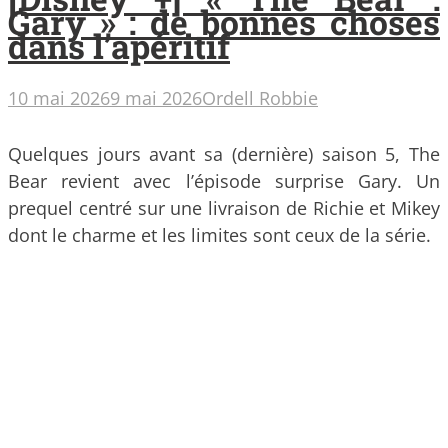
Gary » : de bonnes choses
dans l’apéritif
10 mai 2026
9 mai 2026
Ordell Robbie
Quelques jours avant sa (dernière) saison 5, The
Bear revient avec l’épisode surprise Gary. Un
prequel centré sur une livraison de Richie et Mikey
dont le charme et les limites sont ceux de la série.