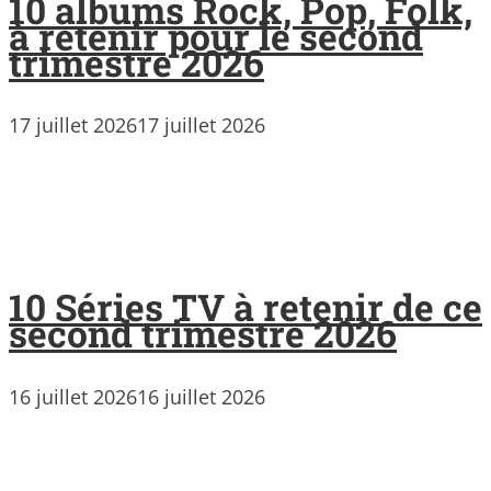
10 albums Rock, Pop, Folk,
à retenir pour le second
trimestre 2026
17 juillet 2026
17 juillet 2026
10 Séries TV à retenir de ce
second trimestre 2026
16 juillet 2026
16 juillet 2026