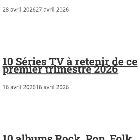
28 avril 2026
27 avril 2026
10 Séries TV à retenir de ce
premier trimestre 2026
16 avril 2026
16 avril 2026
10 albums Rock, Pop, Folk,