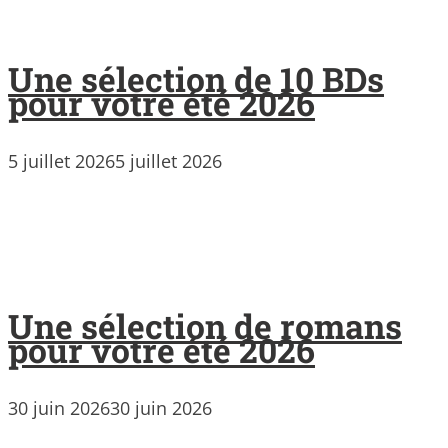
Une sélection de 10 BDs
pour votre été 2026
5 juillet 2026
5 juillet 2026
Une sélection de romans
pour votre été 2026
30 juin 2026
30 juin 2026