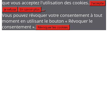
que vous acceptez l'utilisation des cookies.
J'accepte
Je refuse
En savoir plus
Vous pouvez révoquer votre consentement à tout
moment en utilisant le bouton « Révoquer le
consentement ».
Révoquer les cookies