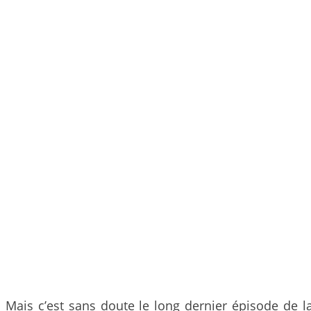
Mais c’est sans doute le long dernier épisode de l