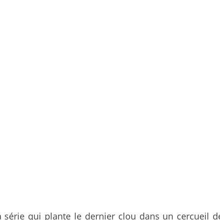
a série qui plante le dernier clou dans un cercueil 