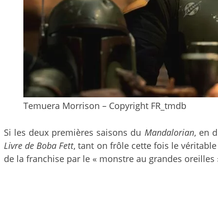
Temuera Morrison – Copyright FR_tmdb
Si les deux premières saisons du
Mandalorian
, en 
Livre de Boba Fett
, tant on frôle cette fois le vérita
de la franchise par le « monstre au grandes oreilles 