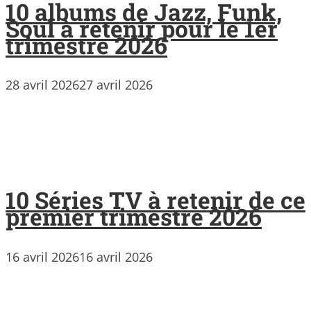
10 albums de Jazz, Funk,
Soul à retenir pour le 1er
trimestre 2026
28 avril 2026
27 avril 2026
10 Séries TV à retenir de ce
premier trimestre 2026
16 avril 2026
16 avril 2026