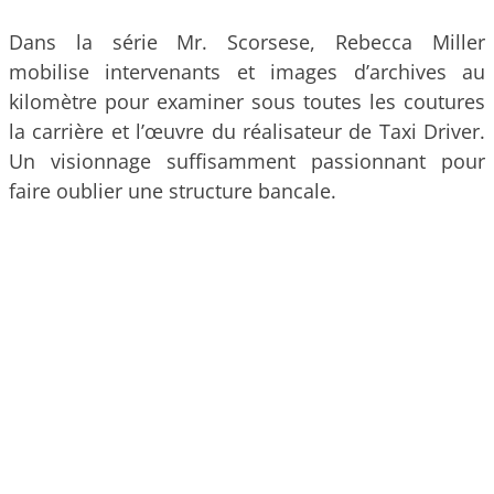
Dans la série Mr. Scorsese, Rebecca Miller
mobilise intervenants et images d’archives au
kilomètre pour examiner sous toutes les coutures
la carrière et l’œuvre du réalisateur de Taxi Driver.
Un visionnage suffisamment passionnant pour
faire oublier une structure bancale.