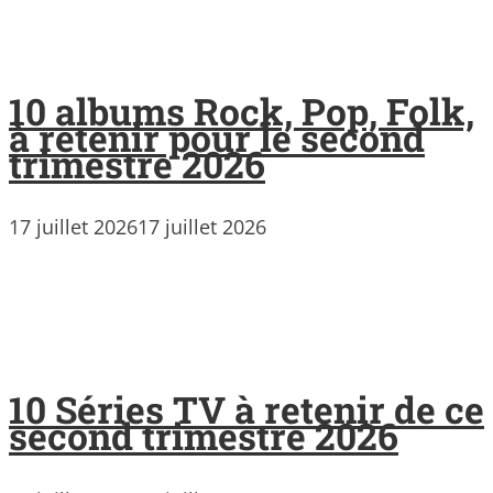
10 albums Rock, Pop, Folk,
à retenir pour le second
trimestre 2026
17 juillet 2026
17 juillet 2026
10 Séries TV à retenir de ce
second trimestre 2026