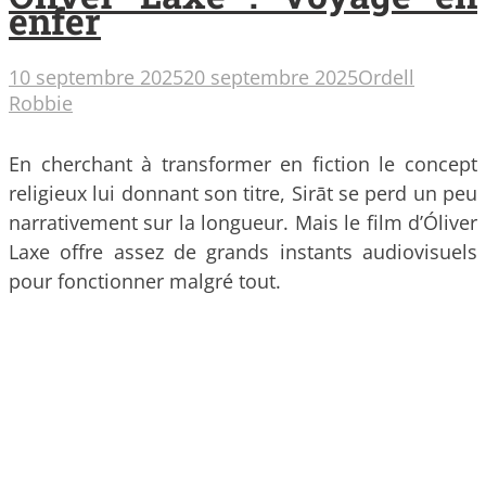
enfer
10 septembre 2025
20 septembre 2025
Ordell
Robbie
En cherchant à transformer en fiction le concept
religieux lui donnant son titre, Sirāt se perd un peu
narrativement sur la longueur. Mais le film d’Óliver
Laxe offre assez de grands instants audiovisuels
pour fonctionner malgré tout.