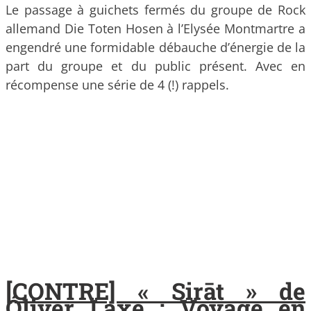
Le passage à guichets fermés du groupe de Rock
allemand Die Toten Hosen à l’Elysée Montmartre a
engendré une formidable débauche d’énergie de la
part du groupe et du public présent. Avec en
récompense une série de 4 (!) rappels.
[CONTRE] « Sirāt » de
Óliver Laxe : Voyage en