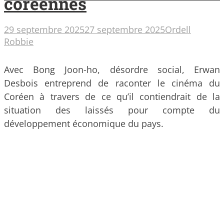
coréennes
29 septembre 2025
27 septembre 2025
Ordell
Robbie
Avec Bong Joon-ho, désordre social, Erwan
Desbois entreprend de raconter le cinéma du
Coréen à travers de ce qu’il contiendrait de la
situation des laissés pour compte du
développement économique du pays.