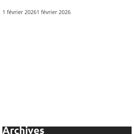
1 février 2026
1 février 2026
Archives