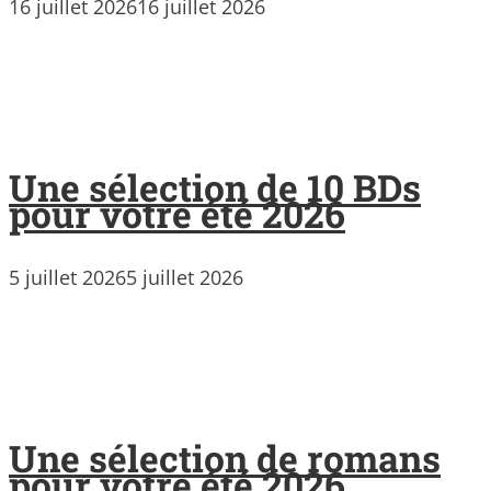
16 juillet 2026
16 juillet 2026
Une sélection de 10 BDs
pour votre été 2026
5 juillet 2026
5 juillet 2026
Une sélection de romans
pour votre été 2026