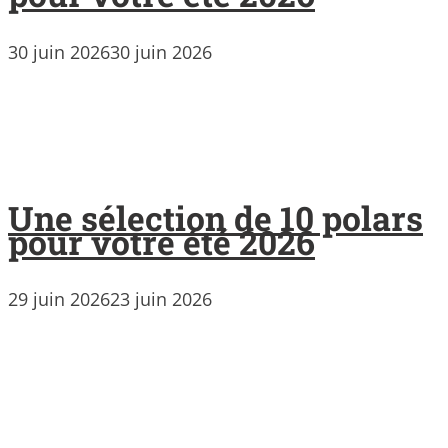
30 juin 2026
30 juin 2026
Une sélection de 10 polars
pour votre été 2026
29 juin 2026
23 juin 2026