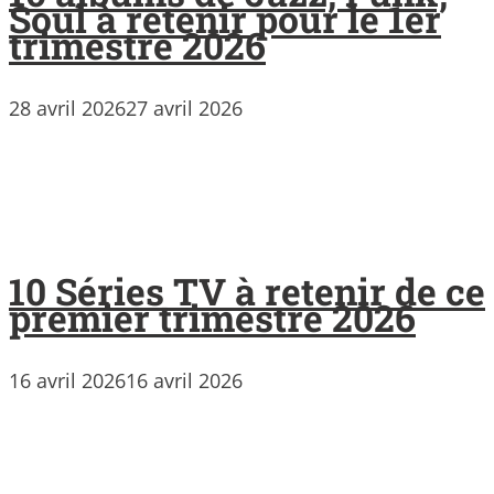
Soul à retenir pour le 1er
trimestre 2026
28 avril 2026
27 avril 2026
10 Séries TV à retenir de ce
premier trimestre 2026
16 avril 2026
16 avril 2026