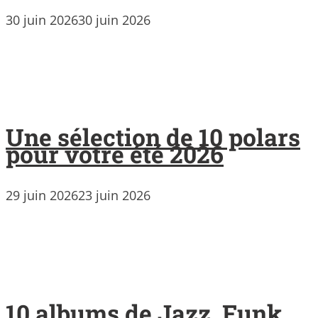
30 juin 2026
30 juin 2026
Une sélection de 10 polars
pour votre été 2026
29 juin 2026
23 juin 2026
10 albums de Jazz, Funk,