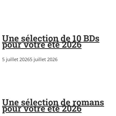
Une sélection de 10 BDs
pour votre été 2026
5 juillet 2026
5 juillet 2026
Une sélection de romans
pour votre été 2026