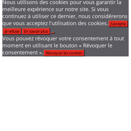
Nous utilisons des cookies pour vous garantir la
meilleure expérience sur notre site. Si vous
continuez à utiliser ce dernier, nous considérerons
que vous acceptez l'utilisation des cookies.
J'accepte
Je refuse
En savoir plus
Vous pouvez révoquer votre consentement à tout
moment en utilisant le bouton « Révoquer le
consentement ».
Révoquer les cookies