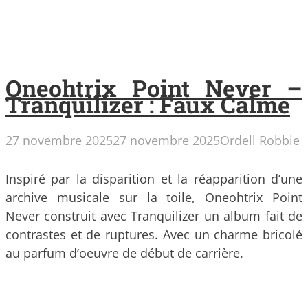
Oneohtrix Point Never –
Tranquilizer : Faux Calme
27 novembre 2025
27 novembre 2025
Ordell Robbie
Inspiré par la disparition et la réapparition d’une
archive musicale sur la toile, Oneohtrix Point
Never construit avec Tranquilizer un album fait de
contrastes et de ruptures. Avec un charme bricolé
au parfum d’oeuvre de début de carrière.