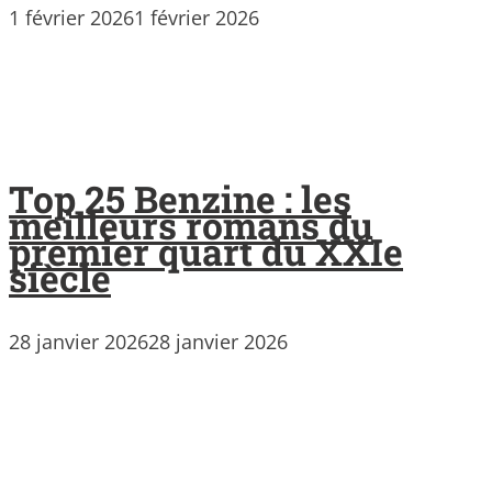
1 février 2026
1 février 2026
Top 25 Benzine : les
meilleurs romans du
premier quart du XXIe
siècle
28 janvier 2026
28 janvier 2026