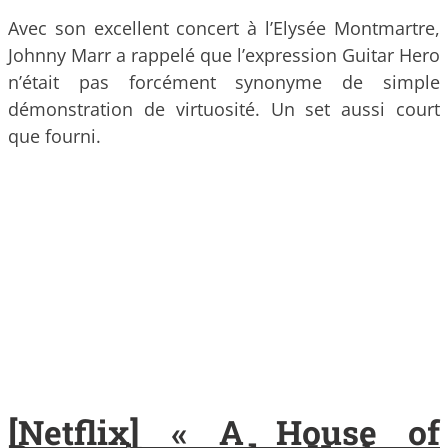
Avec son excellent concert à l’Elysée Montmartre,
Johnny Marr a rappelé que l’expression Guitar Hero
n’était pas forcément synonyme de simple
démonstration de virtuosité. Un set aussi court
que fourni.
[Netflix] « A House of