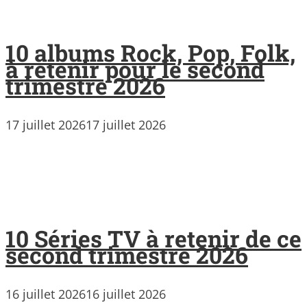
10 albums Rock, Pop, Folk,
à retenir pour le second
trimestre 2026
17 juillet 2026
17 juillet 2026
10 Séries TV à retenir de ce
second trimestre 2026
16 juillet 2026
16 juillet 2026