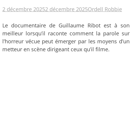
2 décembre 2025
2 décembre 2025
Ordell Robbie
Le documentaire de Guillaume Ribot est à son
meilleur lorsqu’il raconte comment la parole sur
l’horreur vécue peut émerger par les moyens d’un
metteur en scène dirigeant ceux qu’il filme.