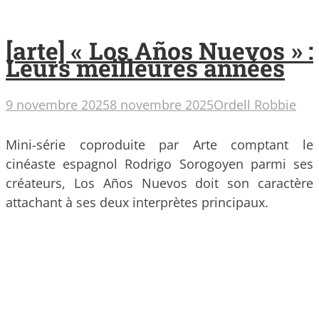
[arte] « Los Años Nuevos » :
Leurs meilleures années
9 novembre 2025
8 novembre 2025
Ordell Robbie
Mini-série coproduite par Arte comptant le
cinéaste espagnol Rodrigo Sorogoyen parmi ses
créateurs, Los Años Nuevos doit son caractère
attachant à ses deux interprètes principaux.