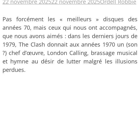
22 novembre 2025
22 novembre 2025
Ordell Robbie
Pas forcément les « meilleurs » disques des
années 70, mais ceux qui nous ont accompagnés,
que nous avons aimés : dans les derniers jours de
1979, The Clash donnait aux années 1970 un (son
?) chef d’œuvre, London Calling, brassage musical
et hymne au désir de lutter malgré les illusions
perdues.