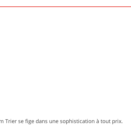
 Trier se fige dans une sophistication à tout prix.