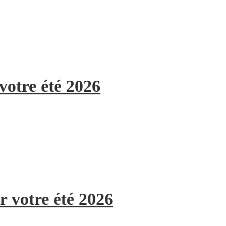
votre été 2026
r votre été 2026