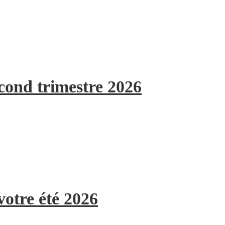
econd trimestre 2026
votre été 2026