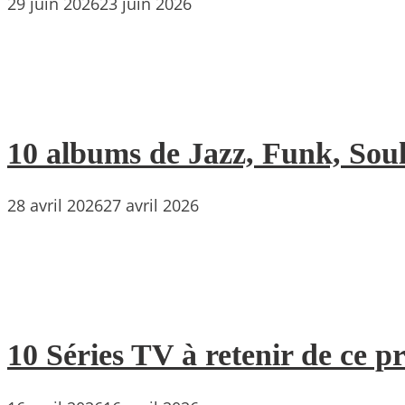
29 juin 2026
23 juin 2026
10 albums de Jazz, Funk, Soul 
28 avril 2026
27 avril 2026
10 Séries TV à retenir de ce p