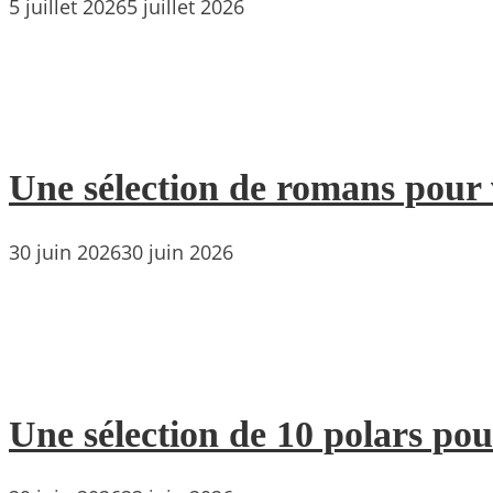
5 juillet 2026
5 juillet 2026
Une sélection de romans pour 
30 juin 2026
30 juin 2026
Une sélection de 10 polars pou