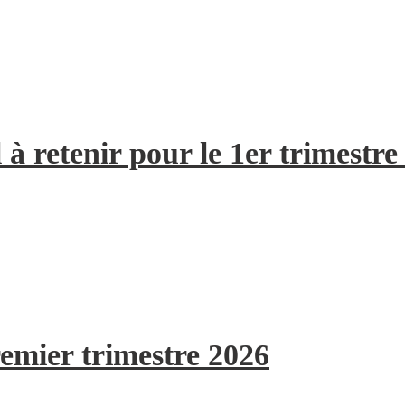
à retenir pour le 1er trimestre
remier trimestre 2026