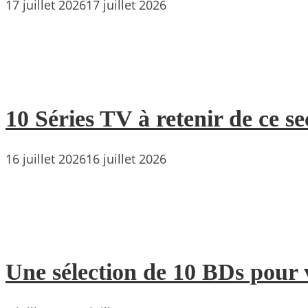
17 juillet 2026
17 juillet 2026
10 Séries TV à retenir de ce s
16 juillet 2026
16 juillet 2026
Une sélection de 10 BDs pour 