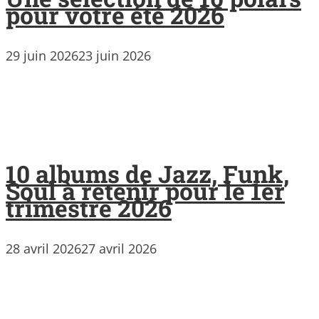
pour votre été 2026
29 juin 2026
23 juin 2026
10 albums de Jazz, Funk,
Soul à retenir pour le 1er
trimestre 2026
28 avril 2026
27 avril 2026