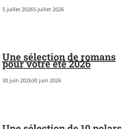
5 juillet 2026
5 juillet 2026
Une sélection de romans
pour votre été 2026
30 juin 2026
30 juin 2026
Une sélection de 10 polars