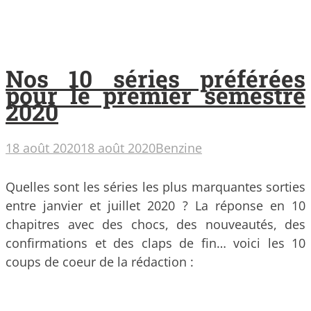
Nos 10 séries préférées
pour le premier semestre
2020
18 août 2020
18 août 2020
Benzine
Quelles sont les séries les plus marquantes sorties
entre janvier et juillet 2020 ? La réponse en 10
chapitres avec des chocs, des nouveautés, des
confirmations et des claps de fin… voici les 10
coups de coeur de la rédaction :