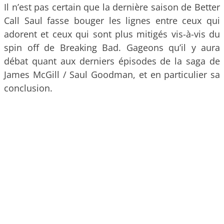
Il n’est pas certain que la dernière saison de Better
Call Saul fasse bouger les lignes entre ceux qui
adorent et ceux qui sont plus mitigés vis-à-vis du
spin off de Breaking Bad. Gageons qu’il y aura
débat quant aux derniers épisodes de la saga de
James McGill / Saul Goodman, et en particulier sa
conclusion.