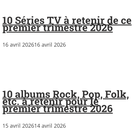
10 Séries TV à retenir de ce
premier trimestre 2026
16 avril 2026
16 avril 2026
10 albums Rock, Pop, Folk,
etc. à retenir pour le
premier trimestre 2026
15 avril 2026
14 avril 2026