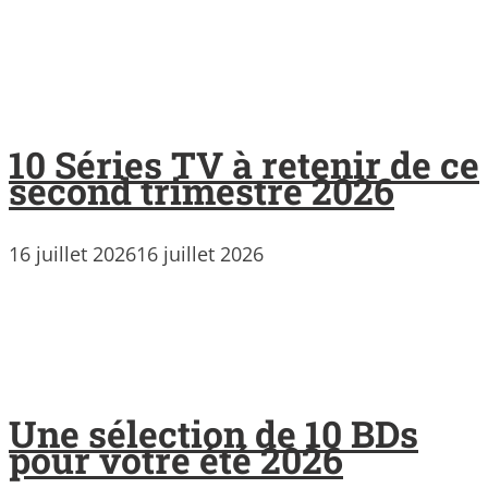
10 Séries TV à retenir de ce
second trimestre 2026
16 juillet 2026
16 juillet 2026
Une sélection de 10 BDs
pour votre été 2026