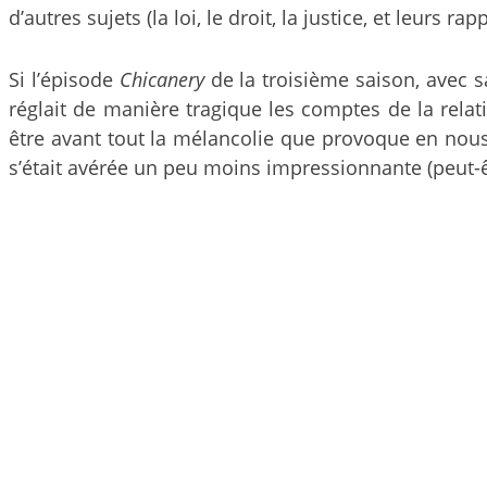
d’autres sujets (la loi, le droit, la justice, et leurs 
Si l’épisode
Chicanery
de la troisième saison, avec s
réglait de manière tragique les comptes de la relat
être avant tout la mélancolie que provoque en nous
s’était avérée un peu moins impressionnante (peut-êtr