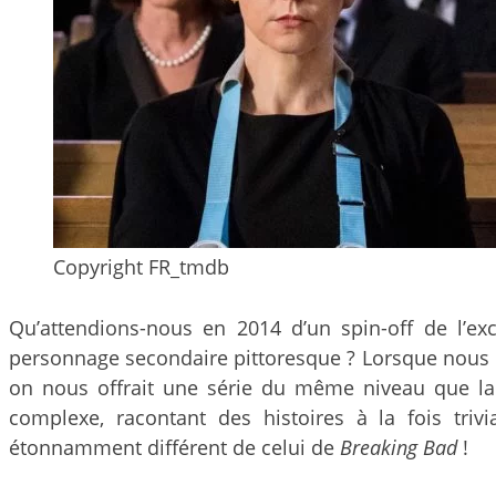
Copyright FR_tmdb
Qu’attendions-nous en 2014 d’un spin-off de l’ex
personnage secondaire pittoresque ? Lorsque nous
on nous offrait une série du même niveau que la 
complexe, racontant des histoires à la fois tri
étonnamment différent de celui de
Breaking Bad
!