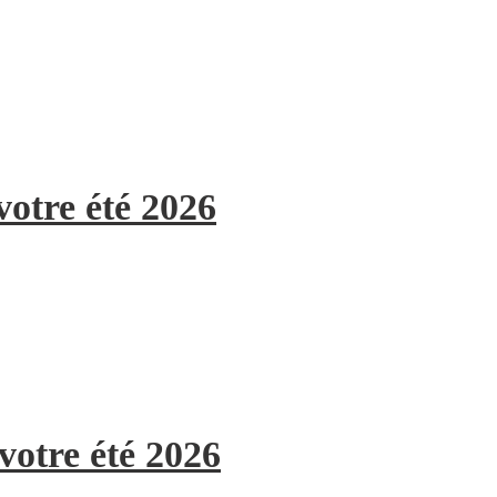
votre été 2026
votre été 2026