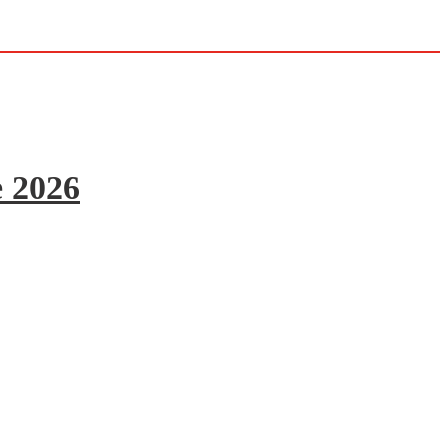
e 2026