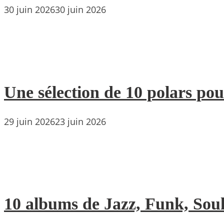
30 juin 2026
30 juin 2026
Une sélection de 10 polars pou
29 juin 2026
23 juin 2026
10 albums de Jazz, Funk, Soul 