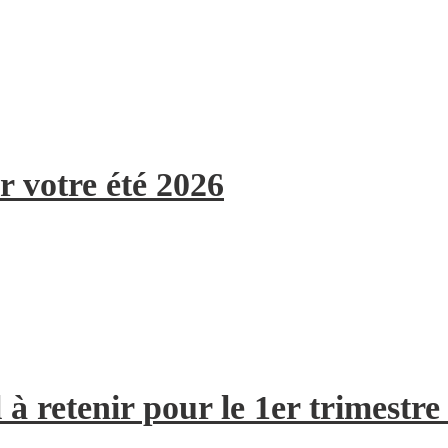
r votre été 2026
à retenir pour le 1er trimestre