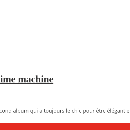
 time machine
cond album qui a toujours le chic pour être élégant e