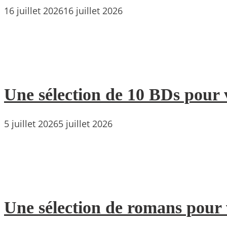
16 juillet 2026
16 juillet 2026
Une sélection de 10 BDs pour 
5 juillet 2026
5 juillet 2026
Une sélection de romans pour 