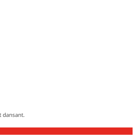
t dansant.