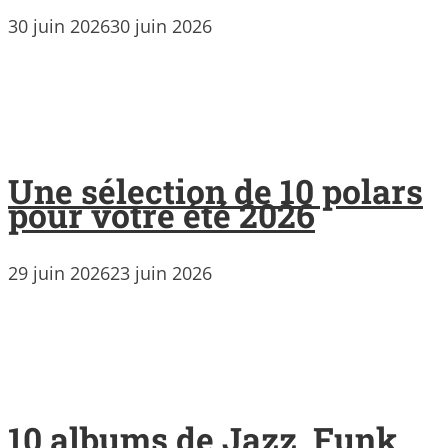
30 juin 2026
30 juin 2026
Une sélection de 10 polars
pour votre été 2026
29 juin 2026
23 juin 2026
10 albums de Jazz, Funk,