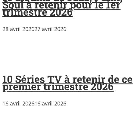
Soul à retenir pour le 1er
trimestre 2026
28 avril 2026
27 avril 2026
10 Séries TV à retenir de ce
premier trimestre 2026
16 avril 2026
16 avril 2026