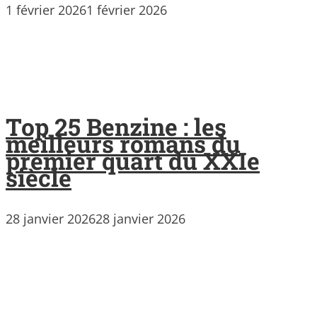
1 février 2026
1 février 2026
Top 25 Benzine : les
meilleurs romans du
premier quart du XXIe
siècle
28 janvier 2026
28 janvier 2026