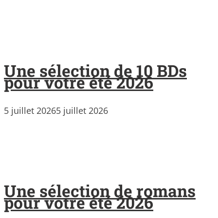
Une sélection de 10 BDs
pour votre été 2026
5 juillet 2026
5 juillet 2026
Une sélection de romans
pour votre été 2026