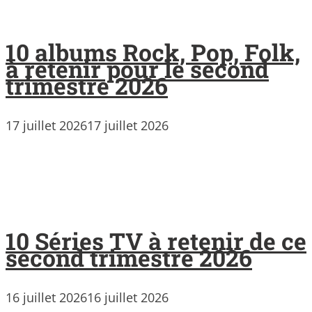
10 albums Rock, Pop, Folk,
à retenir pour le second
trimestre 2026
17 juillet 2026
17 juillet 2026
10 Séries TV à retenir de ce
second trimestre 2026
16 juillet 2026
16 juillet 2026