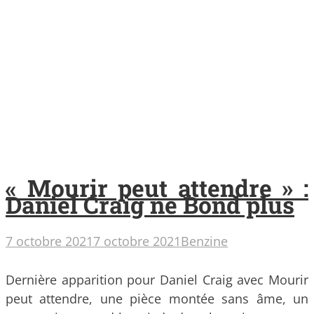
« Mourir peut attendre » :
Daniel Craig ne Bond plus
7 octobre 2021
7 octobre 2021
Benzine
Dernière apparition pour Daniel Craig avec Mourir
peut attendre, une pièce montée sans âme, un