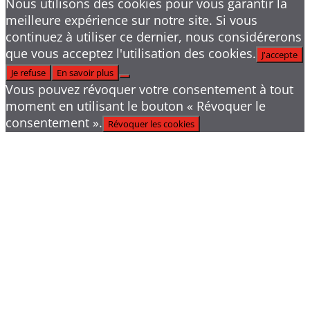
Nous utilisons des cookies pour vous garantir la
meilleure expérience sur notre site. Si vous
continuez à utiliser ce dernier, nous considérerons
que vous acceptez l'utilisation des cookies.
J'accepte
Je refuse
En savoir plus
Vous pouvez révoquer votre consentement à tout
moment en utilisant le bouton « Révoquer le
consentement ».
Révoquer les cookies