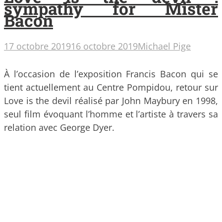
sympathy for Mister
Bacon
17 octobre 2019
16 octobre 2019
Michael Pige
À l’occasion de l’exposition Francis Bacon qui se
tient actuellement au Centre Pompidou, retour sur
Love is the devil réalisé par John Maybury en 1998,
seul film évoquant l’homme et l’artiste à travers sa
relation avec George Dyer.