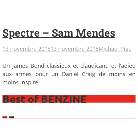
Spectre – Sam Mendes
13 novembre 2015
13 novembre 2015
Michael Pige
Un James Bond classieux et claudicant, et l’adieu
aux armes pour un Daniel Craig de moins en
moins inspiré.
Best of BENZINE