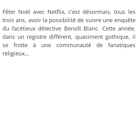
Fêter Noël avec Netflix, c’est désormais, tous les
trois ans, avoir la possibilité de suivre une enquête
du facétieux détective Benoît Blanc. Cette année,
dans un registre différent, quasiment gothique, il
se frotte à une communauté de fanatiques
religieux…