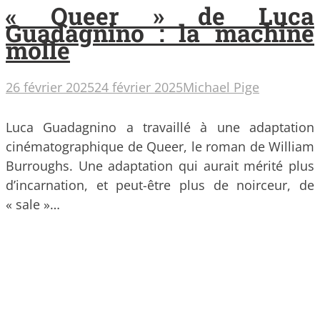
« Queer » de Luca
Guadagnino : la machine
molle
26 février 2025
24 février 2025
Michael Pige
Luca Guadagnino a travaillé à une adaptation
cinématographique de Queer, le roman de William
Burroughs. Une adaptation qui aurait mérité plus
d’incarnation, et peut-être plus de noirceur, de
« sale »…