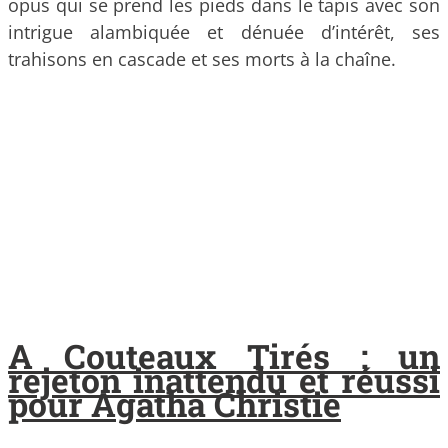
opus qui se prend les pieds dans le tapis avec son
intrigue alambiquée et dénuée d’intérêt, ses
trahisons en cascade et ses morts à la chaîne.
A Couteaux Tirés : un
rejeton inattendu et réussi
pour Agatha Christie