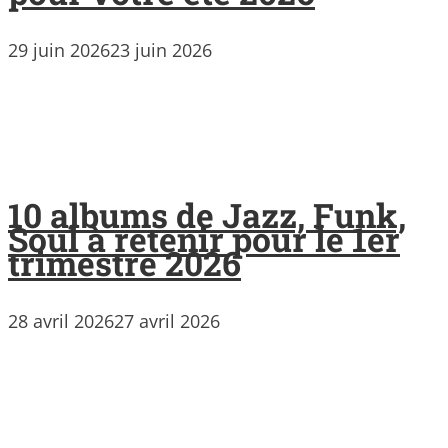
29 juin 2026
23 juin 2026
10 albums de Jazz, Funk,
Soul à retenir pour le 1er
trimestre 2026
28 avril 2026
27 avril 2026