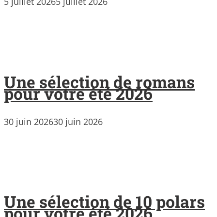
5 juillet 2026
5 juillet 2026
Une sélection de romans
pour votre été 2026
30 juin 2026
30 juin 2026
Une sélection de 10 polars
pour votre été 2026