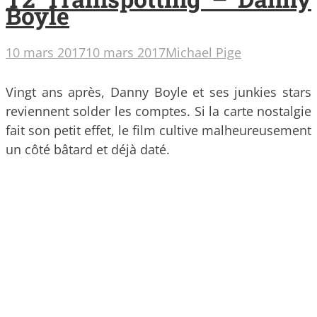
Boyle
10 mars 2017
10 mars 2017
Michael Pige
Vingt ans après, Danny Boyle et ses junkies stars
reviennent solder les comptes. Si la carte nostalgie
fait son petit effet, le film cultive malheureusement
un côté bâtard et déjà daté.