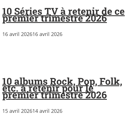
10 Séries TV à retenir de ce
premier trimestre 2026
16 avril 2026
16 avril 2026
10 albums Rock, Pop, Folk,
etc. à retenir pour le
premier trimestre 2026
15 avril 2026
14 avril 2026