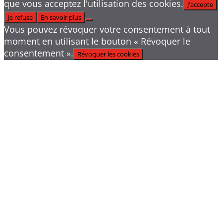
que vous acceptez l'utilisation des cookies.
J'accepte
Je refuse
En savoir plus
Vous pouvez révoquer votre consentement à tout
moment en utilisant le bouton « Révoquer le
consentement ».
Révoquer les cookies