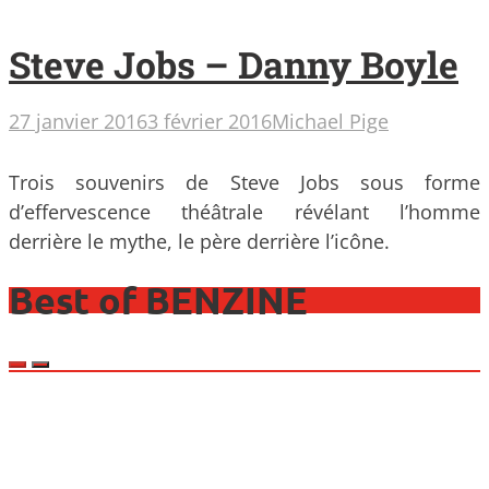
Steve Jobs – Danny Boyle
27 janvier 2016
3 février 2016
Michael Pige
Trois souvenirs de Steve Jobs sous forme
d’effervescence théâtrale révélant l’homme
derrière le mythe, le père derrière l’icône.
Best of BENZINE