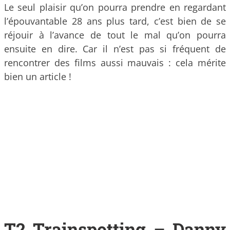
Le seul plaisir qu’on pourra prendre en regardant
l’épouvantable 28 ans plus tard, c’est bien de se
réjouir à l’avance de tout le mal qu’on pourra
ensuite en dire. Car il n’est pas si fréquent de
rencontrer des films aussi mauvais : cela mérite
bien un article !
T2 Trainspotting – Danny