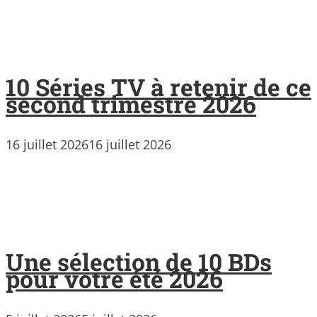
10 Séries TV à retenir de ce
second trimestre 2026
16 juillet 2026
16 juillet 2026
Une sélection de 10 BDs
pour votre été 2026