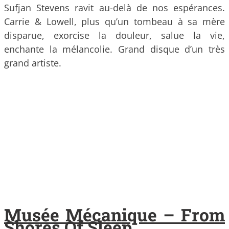
Sufjan Stevens ravit au-delà de nos espérances.
Carrie & Lowell, plus qu’un tombeau à sa mère
disparue, exorcise la douleur, salue la vie,
enchante la mélancolie. Grand disque d’un très
grand artiste.
Musée Mécanique – From
Shores Of Sleep