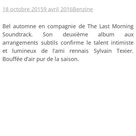
18 octobre 2015
9 avril 2016
Benzine
Bel automne en compagnie de The Last Morning
Soundtrack. Son deuxième album aux
arrangements subtils confirme le talent intimiste
et lumineux de l’ami rennais Sylvain Texier.
Bouffée d’air pur de la saison.