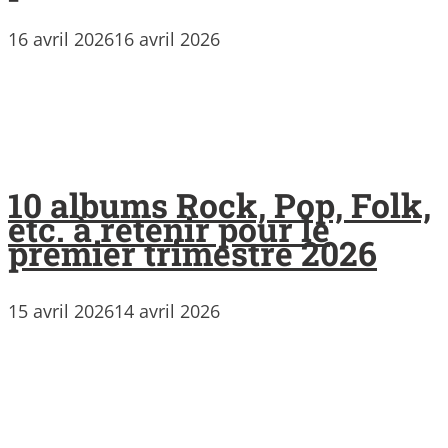
16 avril 2026
16 avril 2026
10 albums Rock, Pop, Folk,
etc. à retenir pour le
premier trimestre 2026
15 avril 2026
14 avril 2026