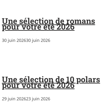
Une sélection de romans
pour votre été 2026
30 juin 2026
30 juin 2026
Une sélection de 10 polars
pour votre été 2026
29 juin 2026
23 juin 2026