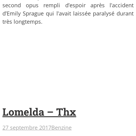
second opus rempli d’espoir après l’accident
d’Emily Sprague qui l’avait laissée paralysé durant
très longtemps.
Lomelda – Thx
27 septembre 2017
Benzine