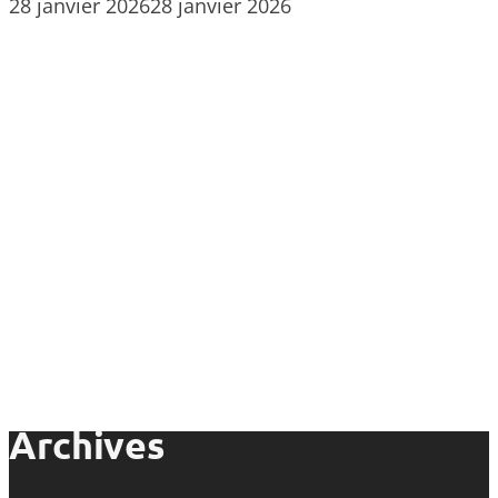
28 janvier 2026
28 janvier 2026
Archives