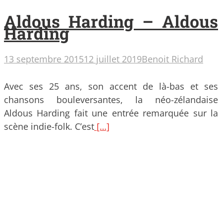
Aldous Harding – Aldous
Harding
13 septembre 2015
12 juillet 2019
Benoit Richard
Avec ses 25 ans, son accent de là-bas et ses
chansons bouleversantes, la néo-zélandaise
Aldous Harding fait une entrée remarquée sur la
scène indie-folk. C’est
[…]