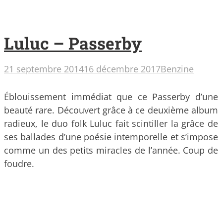
Luluc – Passerby
21 septembre 2014
16 décembre 2017
Benzine
Éblouissement immédiat que ce Passerby d’une
beauté rare. Découvert grâce à ce deuxième album
radieux, le duo folk Luluc fait scintiller la grâce de
ses ballades d’une poésie intemporelle et s’impose
comme un des petits miracles de l’année. Coup de
foudre.