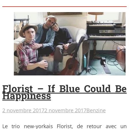
Florist – If Blue Could Be
Happiness
2 novembre 2017
2 novembre 2017
Benzine
Le trio new-yorkais Florist, de retour avec un