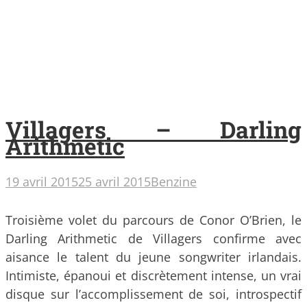
Villagers – Darling
Arithmetic
19 avril 2015
25 avril 2015
Benzine
Troisième volet du parcours de Conor O’Brien, le
Darling Arithmetic de Villagers confirme avec
aisance le talent du jeune songwriter irlandais.
Intimiste, épanoui et discrètement intense, un vrai
disque sur l’accomplissement de soi, introspectif