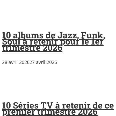
10 albums de Jazz, Funk,
Soul à retenir pour le 1er
trimestre 2026
28 avril 2026
27 avril 2026
10 Séries TV à retenir de ce
premier trimestre 2026