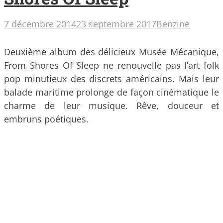
7 décembre 2014
23 septembre 2017
Benzine
Deuxième album des délicieux Musée Mécanique,
From Shores Of Sleep ne renouvelle pas l’art folk
pop minutieux des discrets américains. Mais leur
balade maritime prolonge de façon cinématique le
charme de leur musique. Rêve, douceur et
embruns poétiques.