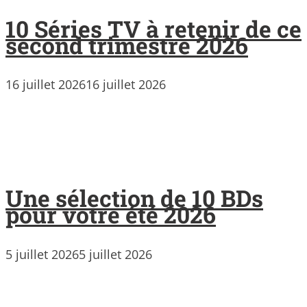
10 Séries TV à retenir de ce
second trimestre 2026
16 juillet 2026
16 juillet 2026
Une sélection de 10 BDs
pour votre été 2026
5 juillet 2026
5 juillet 2026