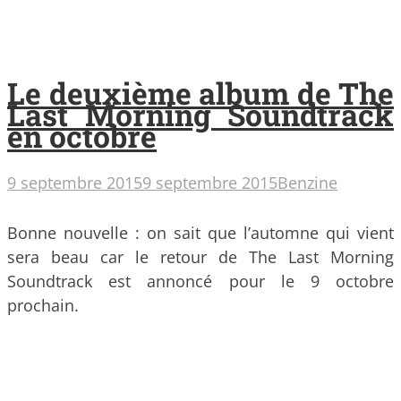
Le deuxième album de The
Last Morning Soundtrack
en octobre
9 septembre 2015
9 septembre 2015
Benzine
Bonne nouvelle : on sait que l’automne qui vient
sera beau car le retour de The Last Morning
Soundtrack est annoncé pour le 9 octobre
prochain.