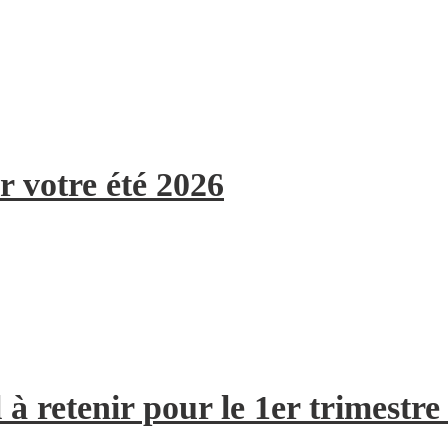
r votre été 2026
à retenir pour le 1er trimestre