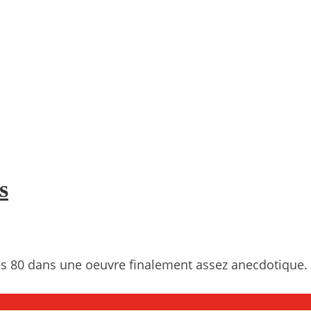
s
ées 80 dans une oeuvre finalement assez anecdotique.