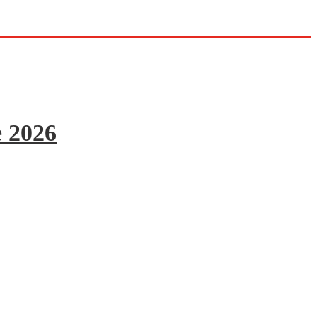
e 2026