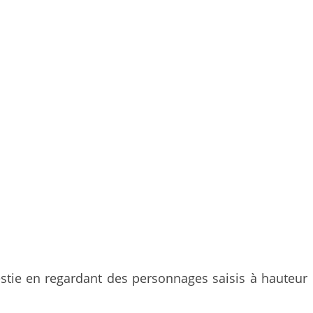
estie en regardant des personnages saisis à hauteur