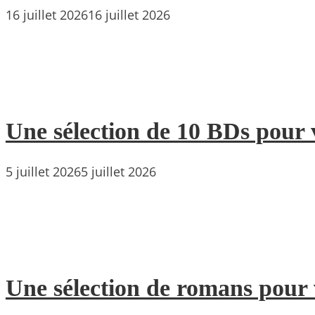
16 juillet 2026
16 juillet 2026
Une sélection de 10 BDs pour 
5 juillet 2026
5 juillet 2026
Une sélection de romans pour 