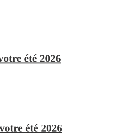
votre été 2026
votre été 2026