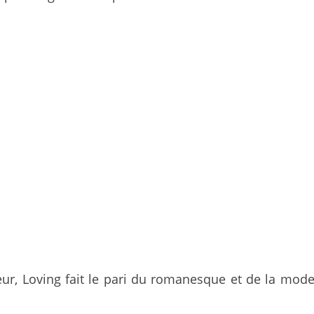
eur, Loving fait le pari du romanesque et de la mod