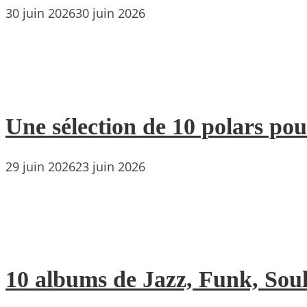
30 juin 2026
30 juin 2026
Une sélection de 10 polars pou
29 juin 2026
23 juin 2026
10 albums de Jazz, Funk, Soul 