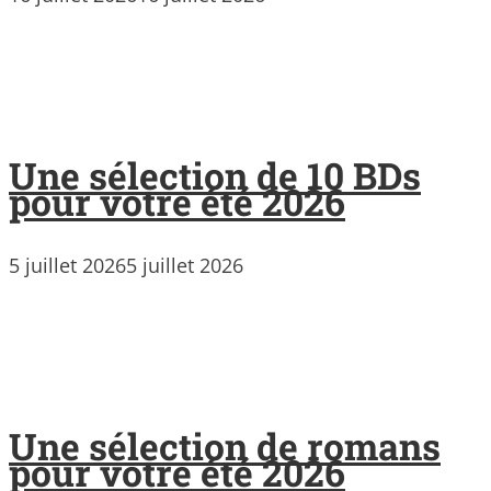
Une sélection de 10 BDs
pour votre été 2026
5 juillet 2026
5 juillet 2026
Une sélection de romans
pour votre été 2026