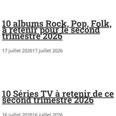
10 albums Rock, Pop, Folk,
à retenir pour le second
trimestre 2026
17 juillet 2026
17 juillet 2026
10 Séries TV à retenir de ce
second trimestre 2026
16 juillet 2026
16 juillet 2026