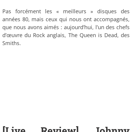
Pas forcément les « meilleurs » disques des
années 80, mais ceux qui nous ont accompagnés,
que nous avons aimés : aujourd’hui, l’un des chefs
d’œuvre du Rock anglais, The Queen is Dead, des
Smiths.
[Live Review] Johnny