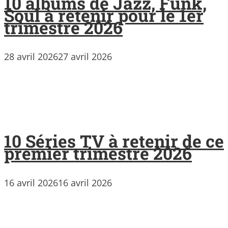
10 albums de Jazz, Funk,
Soul à retenir pour le 1er
trimestre 2026
28 avril 2026
27 avril 2026
10 Séries TV à retenir de ce
premier trimestre 2026
16 avril 2026
16 avril 2026