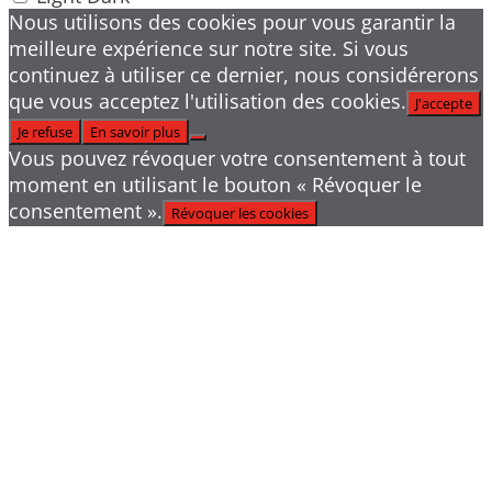
Nous utilisons des cookies pour vous garantir la
meilleure expérience sur notre site. Si vous
continuez à utiliser ce dernier, nous considérerons
que vous acceptez l'utilisation des cookies.
J'accepte
Je refuse
En savoir plus
Vous pouvez révoquer votre consentement à tout
moment en utilisant le bouton « Révoquer le
consentement ».
Révoquer les cookies