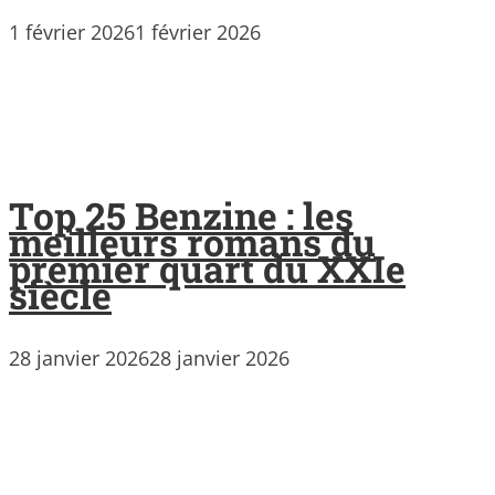
1 février 2026
1 février 2026
Top 25 Benzine : les
meilleurs romans du
premier quart du XXIe
siècle
28 janvier 2026
28 janvier 2026