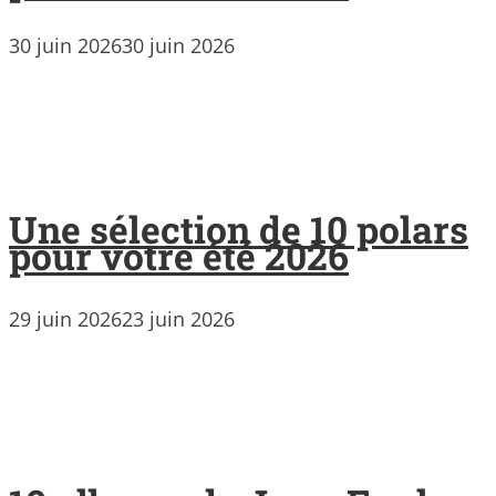
30 juin 2026
30 juin 2026
Une sélection de 10 polars
pour votre été 2026
29 juin 2026
23 juin 2026