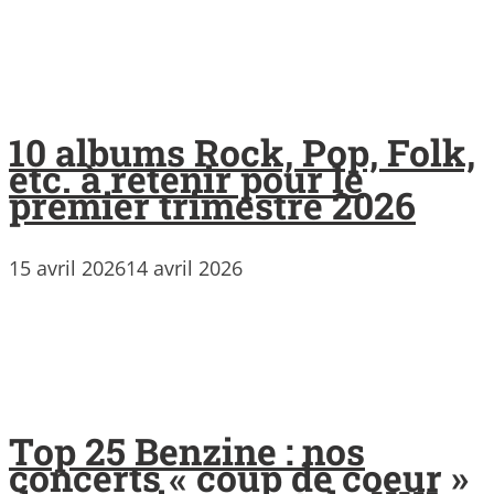
10 albums Rock, Pop, Folk,
etc. à retenir pour le
premier trimestre 2026
15 avril 2026
14 avril 2026
Top 25 Benzine : nos
concerts « coup de coeur »