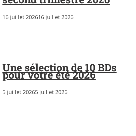
16 juillet 2026
16 juillet 2026
Une sélection de 10 BDs
pour votre été 2026
5 juillet 2026
5 juillet 2026