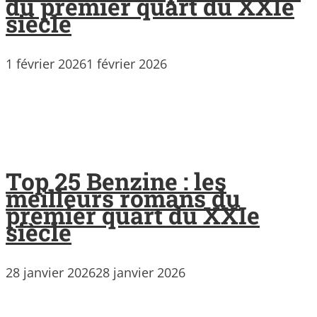
du premier quart du XXIe
siècle
1 février 2026
1 février 2026
Top 25 Benzine : les
meilleurs romans du
premier quart du XXIe
siècle
28 janvier 2026
28 janvier 2026