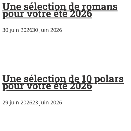
Une sélection de romans
pour votre été 2026
30 juin 2026
30 juin 2026
Une sélection de 10 polars
pour votre été 2026
29 juin 2026
23 juin 2026