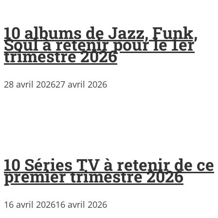
10 albums de Jazz, Funk,
Soul à retenir pour le 1er
trimestre 2026
28 avril 2026
27 avril 2026
10 Séries TV à retenir de ce
premier trimestre 2026
16 avril 2026
16 avril 2026