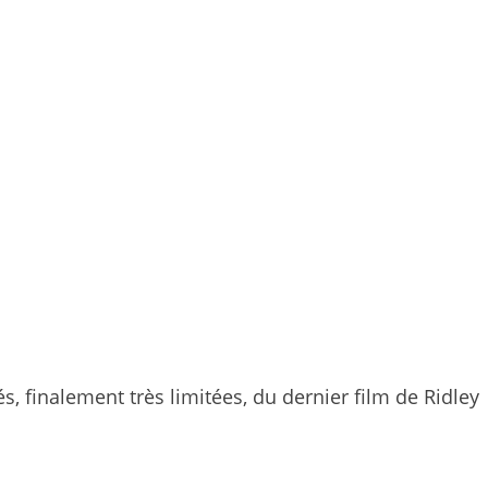
s, finalement très limitées, du dernier film de Ridley