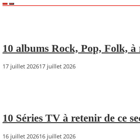
10 albums Rock, Pop, Folk, à r
17 juillet 2026
17 juillet 2026
10 Séries TV à retenir de ce s
16 juillet 2026
16 juillet 2026