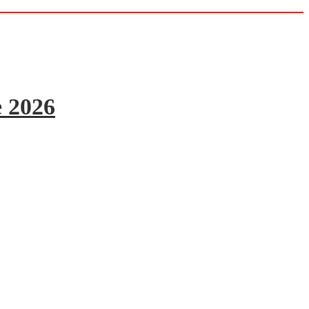
e 2026