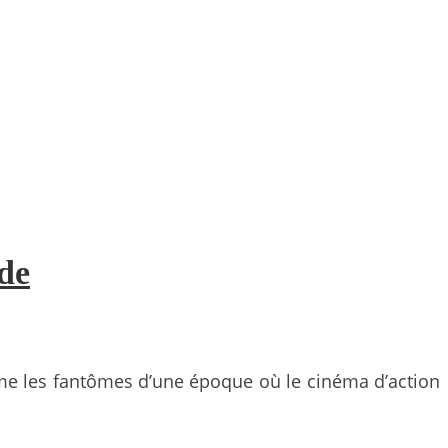
ade
nime les fantômes d’une époque où le cinéma d’action