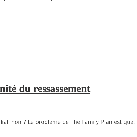
nité du ressassement
milial, non ? Le problème de The Family Plan est que,