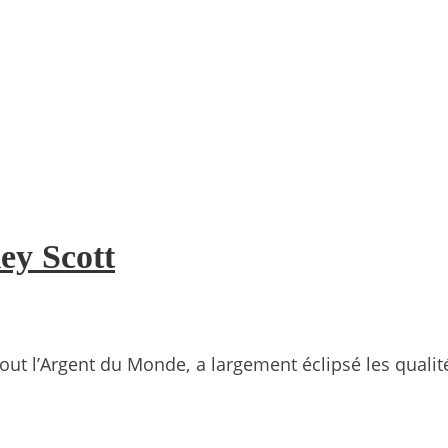
ey Scott
ut l’Argent du Monde, a largement éclipsé les qualité