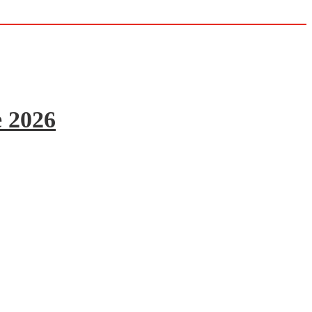
e 2026