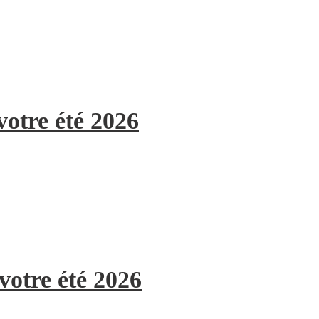
votre été 2026
votre été 2026