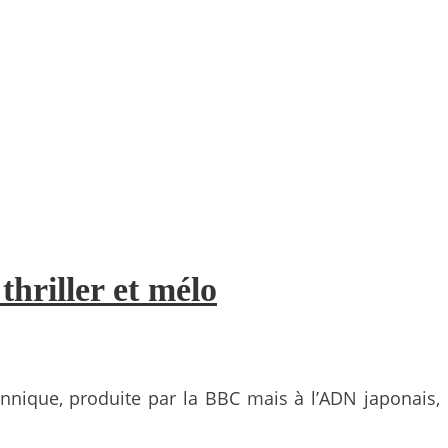
thriller et mélo
tannique, produite par la BBC mais à l’ADN japonais,