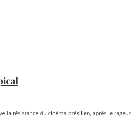
pical
ve la résistance du cinéma brésilien, après le rageur