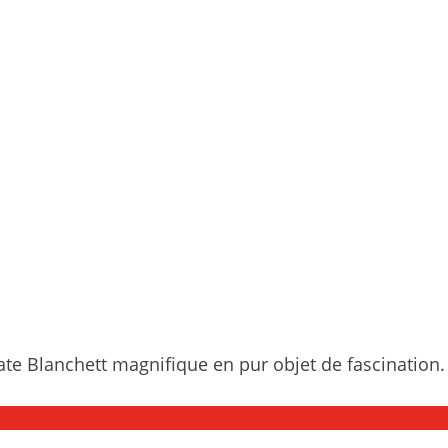
te Blanchett magnifique en pur objet de fascination.