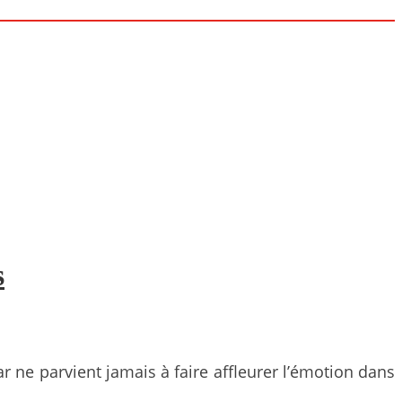
s
ar ne parvient jamais à faire affleurer l’émotion dans