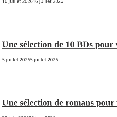
16 juillet 2026
16 juillet 2026
Une sélection de 10 BDs pour 
5 juillet 2026
5 juillet 2026
Une sélection de romans pour 