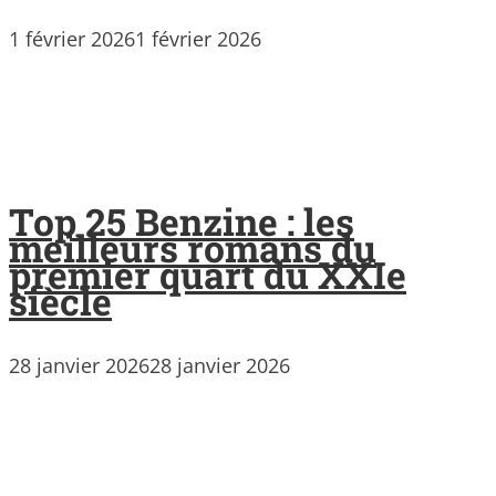
1 février 2026
1 février 2026
Top 25 Benzine : les
meilleurs romans du
premier quart du XXIe
siècle
28 janvier 2026
28 janvier 2026