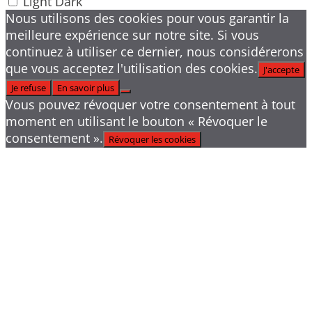
Light
Dark
Nous utilisons des cookies pour vous garantir la
meilleure expérience sur notre site. Si vous
continuez à utiliser ce dernier, nous considérerons
que vous acceptez l'utilisation des cookies.
J'accepte
Je refuse
En savoir plus
Vous pouvez révoquer votre consentement à tout
moment en utilisant le bouton « Révoquer le
consentement ».
Révoquer les cookies