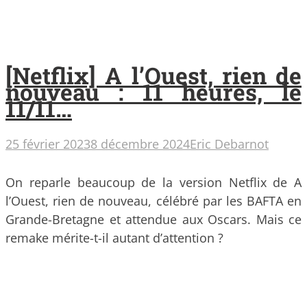
[Netflix] A l’Ouest, rien de
nouveau : 11 heures, le
11/11…
25 février 2023
8 décembre 2024
Eric Debarnot
On reparle beaucoup de la version Netflix de A
l’Ouest, rien de nouveau, célébré par les BAFTA en
Grande-Bretagne et attendue aux Oscars. Mais ce
remake mérite-t-il autant d’attention ?