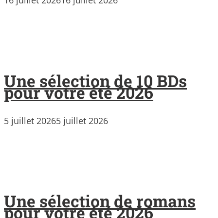
16 juillet 2026
16 juillet 2026
Une sélection de 10 BDs
pour votre été 2026
5 juillet 2026
5 juillet 2026
Une sélection de romans
pour votre été 2026