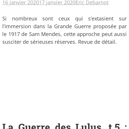
16 janvier 2020
17 janvier 2020
Eric Debarnot
Si nombreux sont ceux qui s’extasient sur
l’immersion dans la Grande Guerre proposée par
le 1917 de Sam Mendes, cette approche peut aussi
susciter de sérieuses réserves. Revue de détail.
La Guerre des Lulus, t.5 :