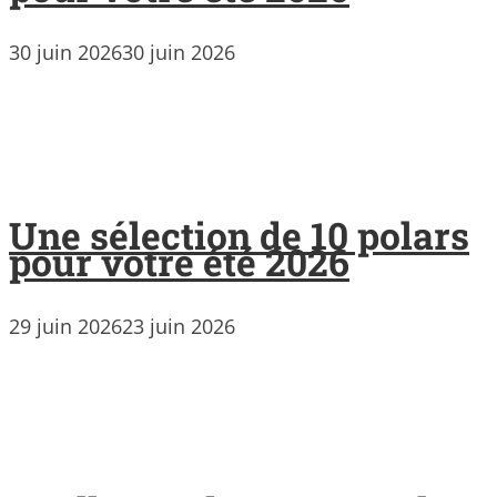
30 juin 2026
30 juin 2026
Une sélection de 10 polars
pour votre été 2026
29 juin 2026
23 juin 2026