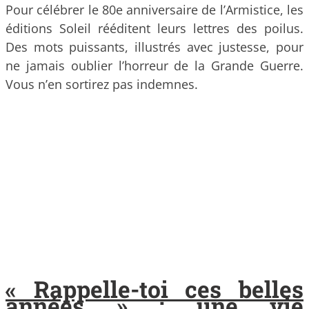
Pour célébrer le 80e anniversaire de l’Armistice, les
éditions Soleil rééditent leurs lettres des poilus.
Des mots puissants, illustrés avec justesse, pour
ne jamais oublier l’horreur de la Grande Guerre.
Vous n’en sortirez pas indemnes.
« Rappelle-toi ces belles
années » : une vie