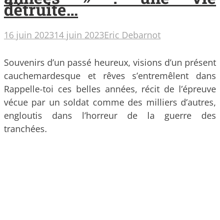
détruite…
16 juin 2023
14 juin 2023
Eric Debarnot
Souvenirs d’un passé heureux, visions d’un présent
cauchemardesque et rêves s’entremêlent dans
Rappelle-toi ces belles années, récit de l’épreuve
vécue par un soldat comme des milliers d’autres,
engloutis dans l’horreur de la guerre des
tranchées.