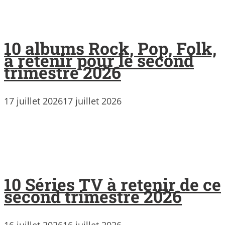
10 albums Rock, Pop, Folk,
à retenir pour le second
trimestre 2026
17 juillet 2026
17 juillet 2026
10 Séries TV à retenir de ce
second trimestre 2026