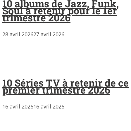
10 albums de Jazz, Funk,
Soul à retenir pour le 1er
trimestre 2026
28 avril 2026
27 avril 2026
10 Séries TV à retenir de ce
premier trimestre 2026
16 avril 2026
16 avril 2026