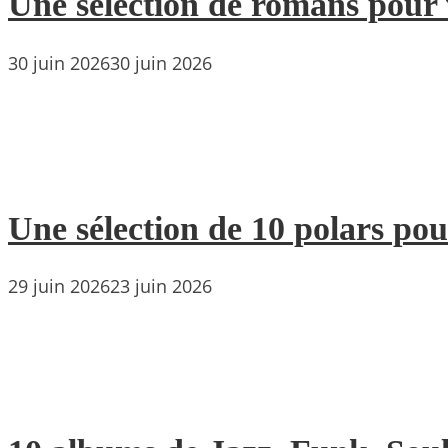
Une sélection de romans pour 
30 juin 2026
30 juin 2026
Une sélection de 10 polars pou
29 juin 2026
23 juin 2026