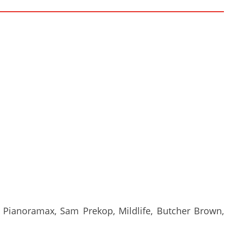
d Pianoramax, Sam Prekop, Mildlife, Butcher Brown,