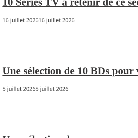
10 Séries TV à retenir de ce s
16 juillet 2026
16 juillet 2026
Une sélection de 10 BDs pour 
5 juillet 2026
5 juillet 2026