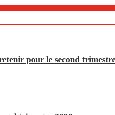
etenir pour le second trimestr