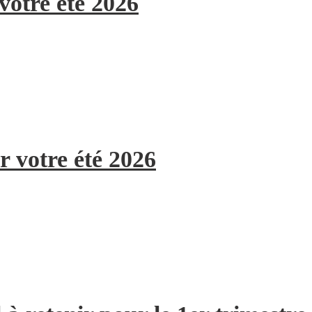
votre été 2026
r votre été 2026