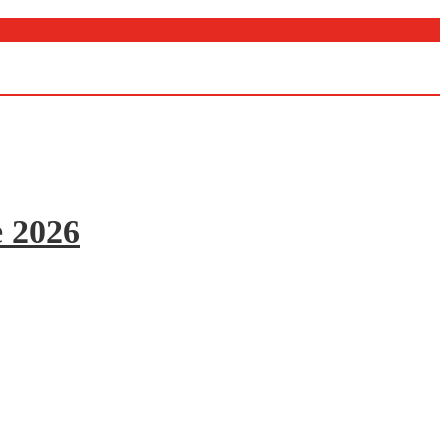
e 2026