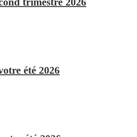
econd trimestre 2026
votre été 2026