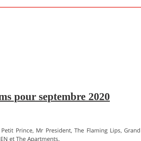
ms pour septembre 2020
 Petit Prince, Mr President, The Flaming Lips, Gran
IEN et The Apartments.