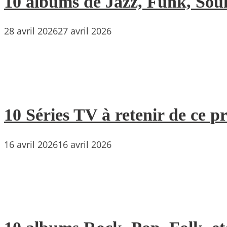
10 albums de Jazz, Funk, Soul 
28 avril 2026
27 avril 2026
10 Séries TV à retenir de ce p
16 avril 2026
16 avril 2026