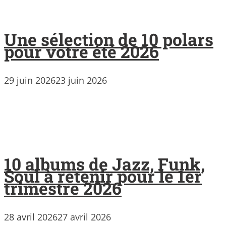
Une sélection de 10 polars
pour votre été 2026
29 juin 2026
23 juin 2026
10 albums de Jazz, Funk,
Soul à retenir pour le 1er
trimestre 2026
28 avril 2026
27 avril 2026