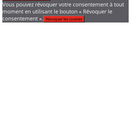
Vous pouvez révoquer votre consentement à tout
moment en utilisant le bouton « Révoquer le
consentement ».
Révoquer les cookies