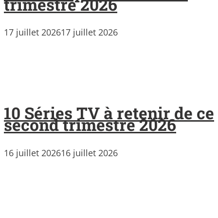
trimestre 2026
17 juillet 2026
17 juillet 2026
10 Séries TV à retenir de ce
second trimestre 2026
16 juillet 2026
16 juillet 2026