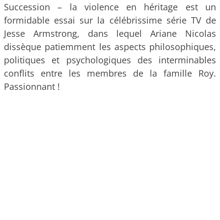
Succession – la violence en héritage est un
formidable essai sur la célébrissime série TV de
Jesse Armstrong, dans lequel Ariane Nicolas
dissèque patiemment les aspects philosophiques,
politiques et psychologiques des interminables
conflits entre les membres de la famille Roy.
Passionnant !