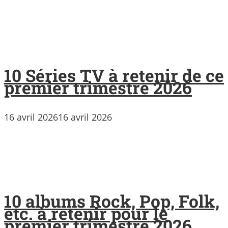
10 Séries TV à retenir de ce
premier trimestre 2026
16 avril 2026
16 avril 2026
10 albums Rock, Pop, Folk,
etc. à retenir pour le
premier trimestre 2026