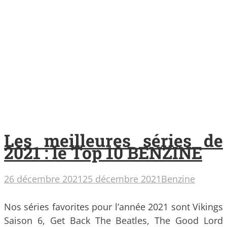
Les meilleures séries de
2021 : le Top 10 BENZINE
26 décembre 2021
25 décembre 2021
Benzine
Nos séries favorites pour l’année 2021 sont Vikings
Saison 6, Get Back The Beatles, The Good Lord