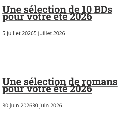
Une sélection de 10 BDs
pour votre été 2026
5 juillet 2026
5 juillet 2026
Une sélection de romans
pour votre été 2026
30 juin 2026
30 juin 2026