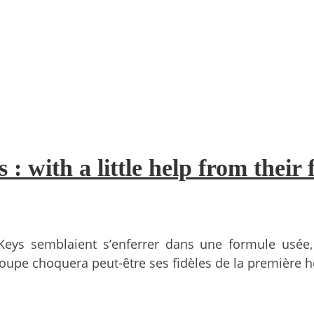
: with a little help from their
Keys semblaient s’enferrer dans une formule usée
groupe choquera peut-être ses fidèles de la première