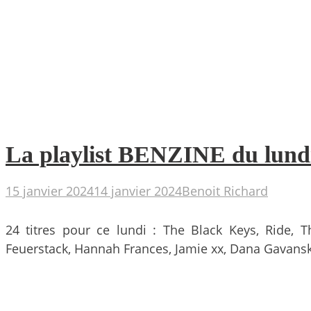
La playlist BENZINE du lund
15 janvier 2024
14 janvier 2024
Benoit Richard
24 titres pour ce lundi : The Black Keys, Ride, 
Feuerstack, Hannah Frances, Jamie xx, Dana Gavansk