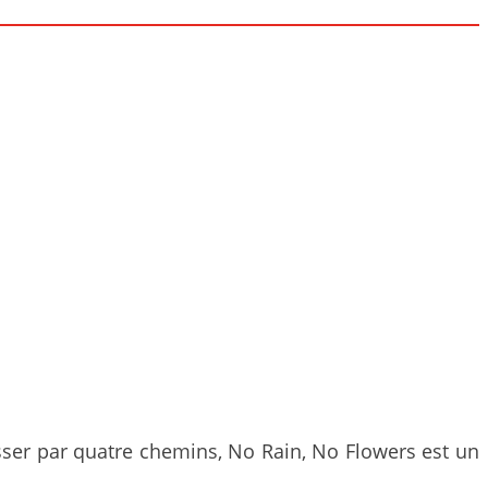
sser par quatre chemins, No Rain, No Flowers est un