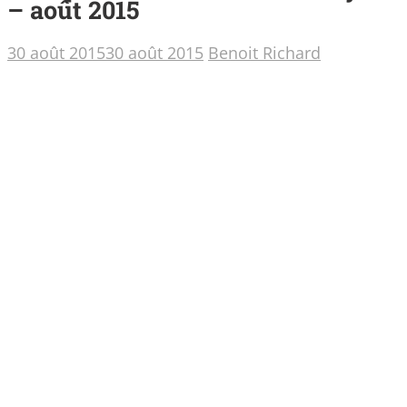
– août 2015
30 août 2015
30 août 2015
Benoit Richard