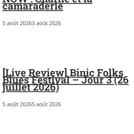
camaraderie
5 août 2026
3 août 2026
[Live Review] Binic Folks
Blues Festival – Jour 3 (26
juillet 2026)
5 août 2026
5 août 2026