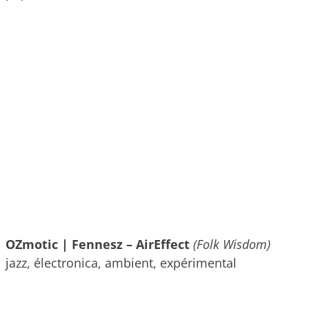
OZmotic | Fennesz – AirEffect
(Folk Wisdom)
jazz, électronica, ambient, expérimental