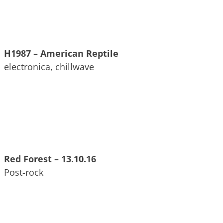
H1987 – American Reptile
electronica, chillwave
Red Forest – 13.10.16
Post-rock