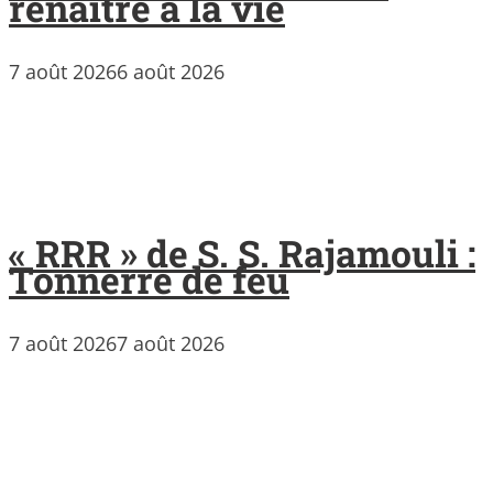
renaître à la vie
7 août 2026
6 août 2026
« RRR » de S. S. Rajamouli :
Tonnerre de feu
7 août 2026
7 août 2026