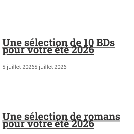
Une sélection de 10 BDs
pour votre été 2026
5 juillet 2026
5 juillet 2026
Une sélection de romans
pour votre été 2026