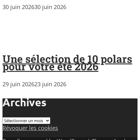
30 juin 2026
30 juin 2026
Une sélection de 10 polars
pour votre été 2026
29 juin 2026
23 juin 2026
Archives
Archives
Révoquer les cookies