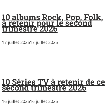
10 albums Rock, Pop, Folk,
à retenir pour le second
trimestre 2026
17 juillet 2026
17 juillet 2026
10 Séries TV à retenir de ce
second trimestre 2026
16 juillet 2026
16 juillet 2026