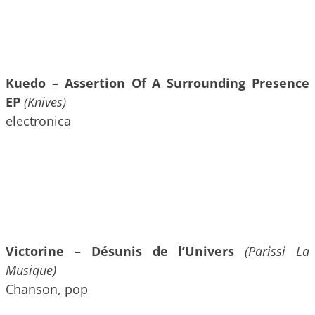
Kuedo – Assertion Of A Surrounding Presence
EP
(Knives)
electronica
Victorine – Désunis de l’Univers
(Parissi La
Musique)
Chanson, pop