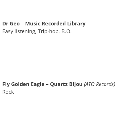
Dr Geo – Music Recorded Library
Easy listening, Trip-hop, B.O.
Fly Golden Eagle – Quartz Bijou
(ATO Records)
Rock