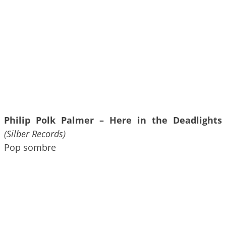
Philip Polk Palmer – Here in the Deadlights
(Silber Records)
Pop sombre