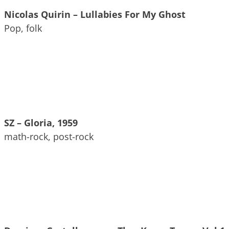
Nicolas Quirin – Lullabies For My Ghost
Pop, folk
SZ – Gloria, 1959
math-rock, post-rock