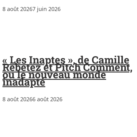
8 août 2026
7 juin 2026
« Les Inaptes », de Camille
Rebetez et Pitch Comment,
ou le nouveau monde
inadapté
8 août 2026
6 août 2026