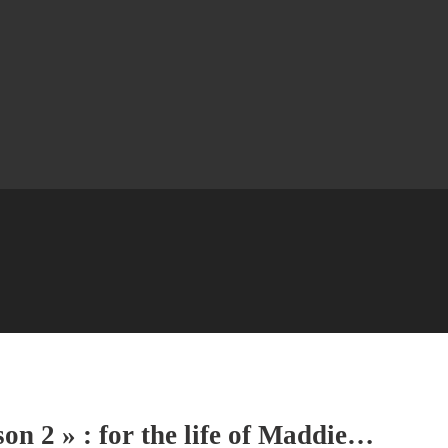
on 2 » : for the life of Maddie…