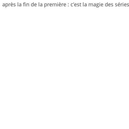
après la fin de la première : c’est la magie des séries