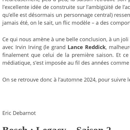
l’excellente idée de construite sur l’ambigüité de l
qu’elle est désormais un personnage central) ressen
jamais été, on le sait, un flic modèle – a des com
Ce qui nous amène à une belle conclusion, à un joli
avec Irvin Irving (le grand
Lance Reddick
, malheur
finalement que celui de la première saison. Et ce 
médiatique, s’est imposée au fil des années comme l
On se retrouve donc à l’automne 2024, pour suivre l
Eric Debarnot