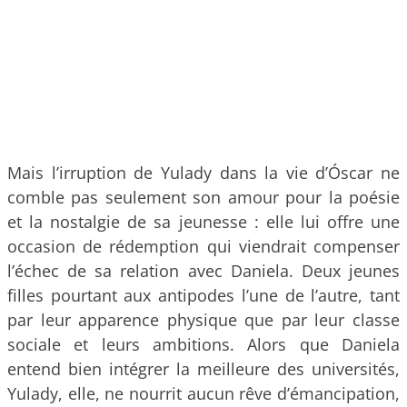
Mais l’irruption de Yulady dans la vie d’Óscar ne
comble pas seulement son amour pour la poésie
et la nostalgie de sa jeunesse : elle lui offre une
occasion de rédemption qui viendrait compenser
l’échec de sa relation avec Daniela. Deux jeunes
filles pourtant aux antipodes l’une de l’autre, tant
par leur apparence physique que par leur classe
sociale et leurs ambitions. Alors que Daniela
entend bien intégrer la meilleure des universités,
Yulady, elle, ne nourrit aucun rêve d’émancipation,