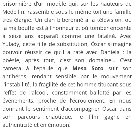
prisonnière d’un modèle qui, sur les hauteurs de
Medellin, rassemble sous le même toit une famille
très élargie. Un clan biberonné à la télévision, où
la malbouffe est à l’honneur et où tomber enceinte
à seize ans apparaît comme une fatalité. Avec
Yulady, cette fille de substitution, Óscar s’imagine
pouvoir réussir ce qu’il a raté avec Daniela : la
poésie, après tout, c’est son domaine… C’est
caméra à l’épaule que
Mesa Soto
suit son
antihéros, rendant sensible par le mouvement
l’instabilité, la fragilité de cet homme titubant sous
l’effet de l’alcool, constamment ballotté par les
événements, proche de l’écroulement. En nous
donnant le sentiment d’accompagner Óscar dans
son parcours chaotique, le film gagne en
authenticité et en émotion.