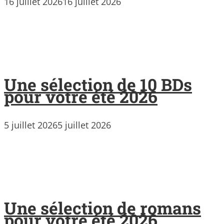
16 juillet 2026
16 juillet 2026
Une sélection de 10 BDs
pour votre été 2026
5 juillet 2026
5 juillet 2026
Une sélection de romans
pour votre été 2026