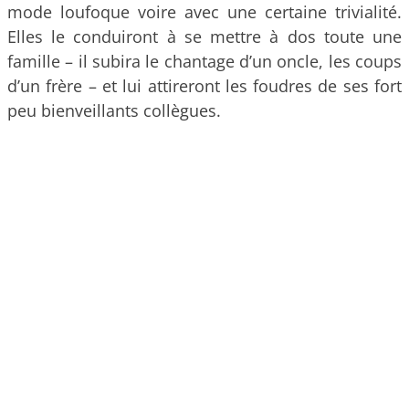
mode loufoque voire avec une certaine trivialité.
Elles le conduiront à se mettre à dos toute une
famille – il subira le chantage d’un oncle, les coups
d’un frère – et lui attireront les foudres de ses fort
peu bienveillants collègues.