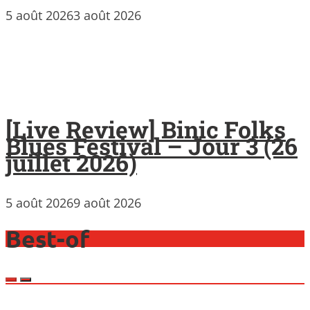
5 août 2026
3 août 2026
[Live Review] Binic Folks
Blues Festival – Jour 3 (26
juillet 2026)
5 août 2026
9 août 2026
Best-of