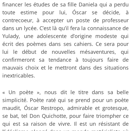
financer les études de sa fille Daniela qui a perdu
toute estime pour lui, Óscar se décide, à
contrecoeur, à accepter un poste de professeur
dans un lycée. C’est là qu’il fera la connaissance de
Yulady, une adolescente d’origine modeste qui
écrit des poèmes dans ses cahiers. Ce sera pour
lui le début de nouvelles mésaventures, qui
confirmeront sa tendance à toujours faire de
mauvais choix et le mettront dans des situations
inextricables.
« Un poète », nous dit le titre dans sa belle
simplicité. Poète raté qui se prend pour un poète
maudit, Óscar Restropo, admirable et grotesque,
se bat, tel Don Quichotte, pour faire triompher ce
qui est sa raison de vivre. Il est un résistant de