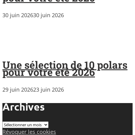
30 juin 2026
30 juin 2026
Une sélection de 10 polars
pour votre été 2026
29 juin 2026
23 juin 2026
Archives
Archives
Révoquer les cookies