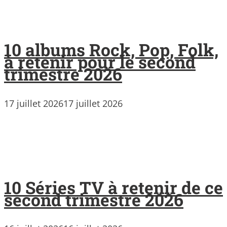
10 albums Rock, Pop, Folk,
à retenir pour le second
trimestre 2026
17 juillet 2026
17 juillet 2026
10 Séries TV à retenir de ce
second trimestre 2026