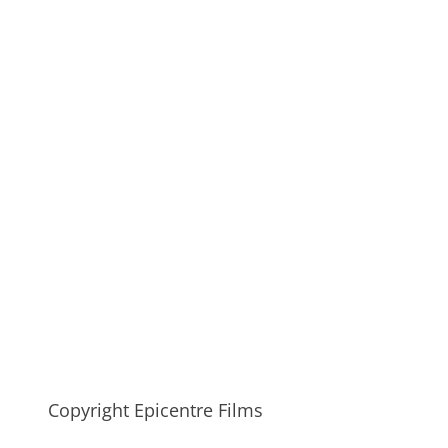
Copyright Epicentre Films