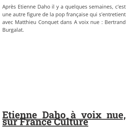
Après Etienne Daho il y a quelques semaines, c’est
une autre figure de la pop française qui s’entretient
avec Matthieu Conquet dans A voix nue : Bertrand
Burgalat.
Etienne Daho à voix nue,
sur France Culture