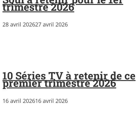
trimestre 2026
28 avril 2026
27 avril 2026
10 Séries TV à retenir de ce
premier trimestre 2026
16 avril 2026
16 avril 2026