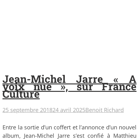
Jean-Michel Jarre « A
voix nue », sur France
Culture
25 septembre 2018
24 avril 2025
Benoit Richard
Entre la sortie d’un coffert et l’annonce d’un nouvel
album, Jean-Michel Jarre s’est confié à Matthieu