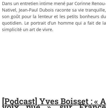
Dans un entretien intime mené par Corinne Renou-
Nativel, Jean-Paul Dubois raconte sa vie tranquille,
son goût pour la lenteur et les petits bonheurs du
quotidien. Le portrait d’un homme qui a fait de la
simplicité un art de vivre.
[Podcast] Yves Boisset : « A
voix nue », sur France