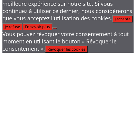
meilleure expérience sur notre site. Si vous
continuez à utiliser ce dernier, nous considérerons
que vous acceptez l'utilisation des cookies.
J'accepte
Je refuse
En savoir plus
Vous pouvez révoquer votre consentement à tout
moment en utilisant le bouton « Révoquer le
consentement ».
Révoquer les cookies