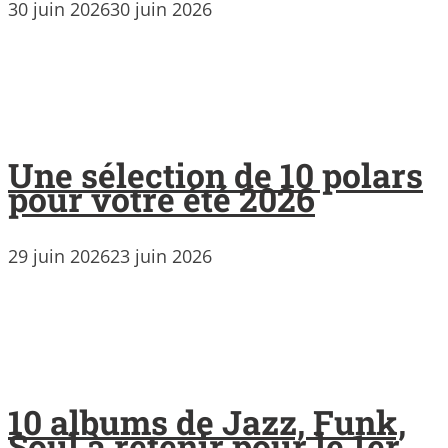
30 juin 2026
30 juin 2026
Une sélection de 10 polars
pour votre été 2026
29 juin 2026
23 juin 2026
10 albums de Jazz, Funk,
Soul à retenir pour le 1er