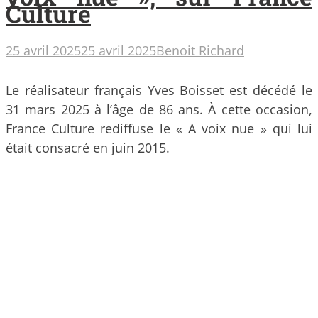
Culture
25 avril 2025
25 avril 2025
Benoit Richard
Le réalisateur français Yves Boisset est décédé le
31 mars 2025 à l’âge de 86 ans. À cette occasion,
France Culture rediffuse le « A voix nue » qui lui
était consacré en juin 2015.