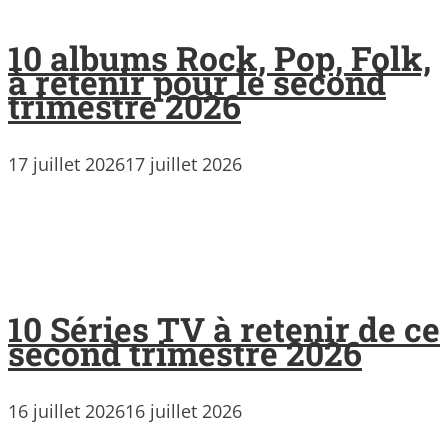
10 albums Rock, Pop, Folk,
à retenir pour le second
trimestre 2026
17 juillet 2026
17 juillet 2026
10 Séries TV à retenir de ce
second trimestre 2026
16 juillet 2026
16 juillet 2026