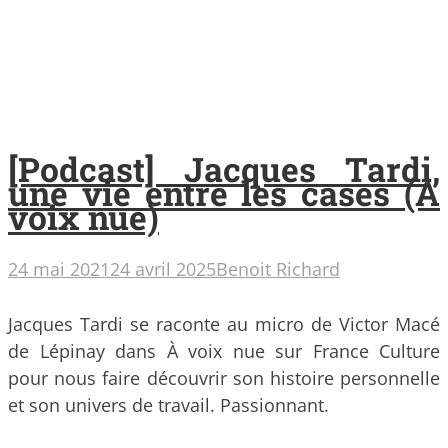
[Podcast] Jacques Tardi,
une vie entre les cases (A
voix nue)
24 mai 2021
24 avril 2025
Benoit Richard
Jacques Tardi se raconte au micro de Victor Macé
de Lépinay dans À voix nue sur France Culture
pour nous faire découvrir son histoire personnelle
et son univers de travail. Passionnant.