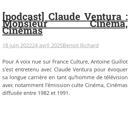
[podcast] Claude Ventura :
Monsieur Cinéma,
Cinémas
18 juin 2022
24 avril 2025
Benoit Richard
Pour A voix nue sur France Culture, Antoine Guillot
s’est entretenu avec Claude Ventura pour évoquer
sa longue carrière en tant qu’homme de télévision
avec notamment l’émission culte Cinéma, Cinémas
diffusée entre 1982 et 1991.