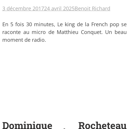
3 décembre 2017
24 avril 2025
Benoit Richard
En 5 fois 30 minutes, Le king de la French pop se
raconte au micro de Matthieu Conquet. Un beau
moment de radio.
Dominique Rocheteau