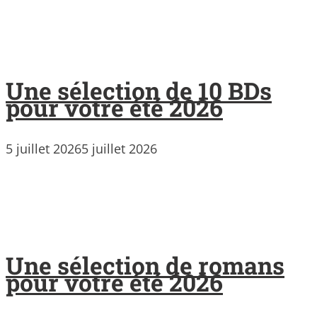
Une sélection de 10 BDs
pour votre été 2026
5 juillet 2026
5 juillet 2026
Une sélection de romans
pour votre été 2026