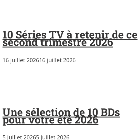
10 Séries TV à retenir de ce
second trimestre 2026
16 juillet 2026
16 juillet 2026
Une sélection de 10 BDs
pour votre été 2026
5 juillet 2026
5 juillet 2026