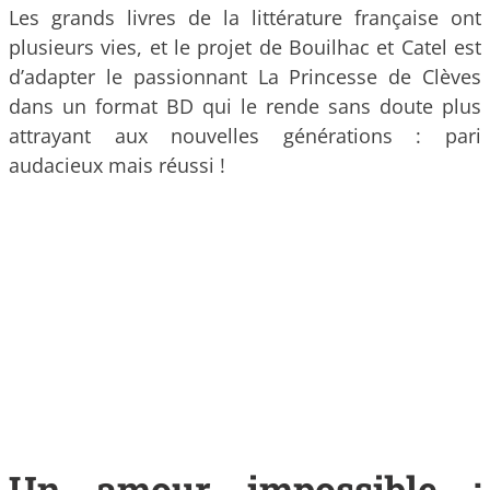
Les grands livres de la littérature française ont
plusieurs vies, et le projet de Bouilhac et Catel est
d’adapter le passionnant La Princesse de Clèves
dans un format BD qui le rende sans doute plus
attrayant aux nouvelles générations : pari
audacieux mais réussi !
Un amour impossible :