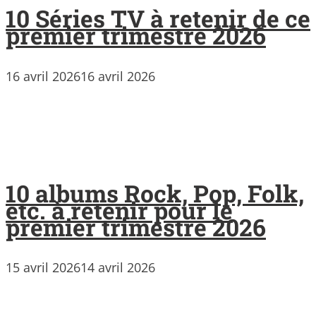
10 Séries TV à retenir de ce
premier trimestre 2026
16 avril 2026
16 avril 2026
10 albums Rock, Pop, Folk,
etc. à retenir pour le
premier trimestre 2026
15 avril 2026
14 avril 2026