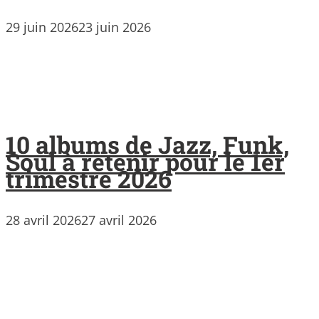
29 juin 2026
23 juin 2026
10 albums de Jazz, Funk,
Soul à retenir pour le 1er
trimestre 2026
28 avril 2026
27 avril 2026