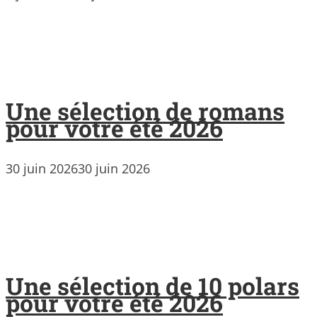
Une sélection de romans
pour votre été 2026
30 juin 2026
30 juin 2026
Une sélection de 10 polars
pour votre été 2026