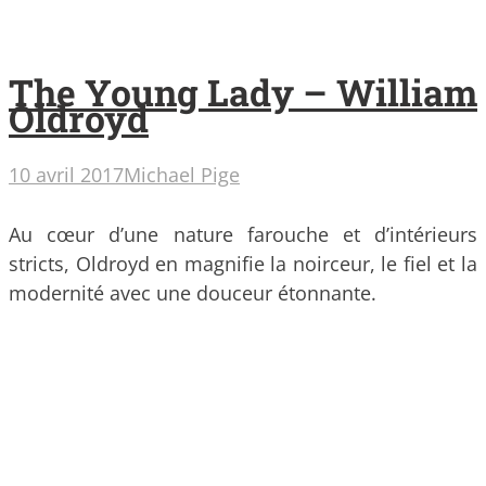
The Young Lady – William
Oldroyd
10 avril 2017
Michael Pige
Au cœur d’une nature farouche et d’intérieurs
stricts, Oldroyd en magnifie la noirceur, le fiel et la
modernité avec une douceur étonnante.