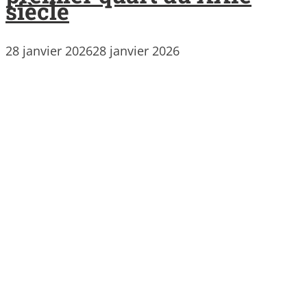
siècle
28 janvier 2026
28 janvier 2026