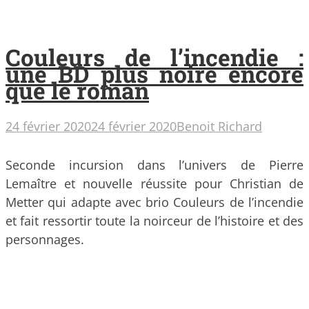
Couleurs de l’incendie :
une BD plus noire encore
que le roman
24 février 2020
24 février 2020
Benoit Richard
Seconde incursion dans l’univers de Pierre
Lemaître et nouvelle réussite pour Christian de
Metter qui adapte avec brio Couleurs de l’incendie
et fait ressortir toute la noirceur de l’histoire et des
personnages.