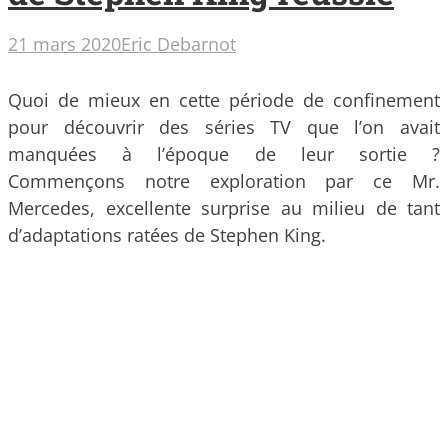
21 mars 2020
Eric Debarnot
Quoi de mieux en cette période de confinement
pour découvrir des séries TV que l’on avait
manquées à l’époque de leur sortie ?
Commençons notre exploration par ce Mr.
Mercedes, excellente surprise au milieu de tant
d’adaptations ratées de Stephen King.