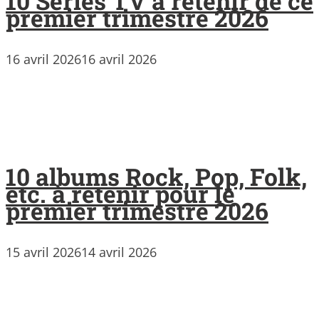
10 Séries TV à retenir de ce
premier trimestre 2026
16 avril 2026
16 avril 2026
10 albums Rock, Pop, Folk,
etc. à retenir pour le
premier trimestre 2026
15 avril 2026
14 avril 2026