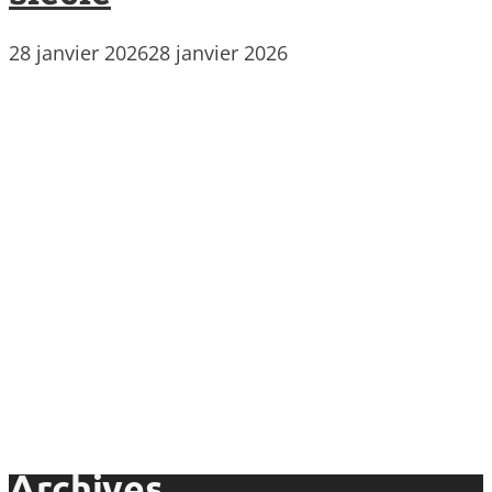
28 janvier 2026
28 janvier 2026
Archives