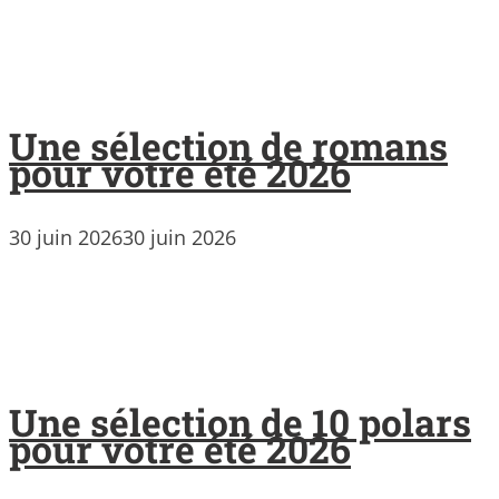
Une sélection de romans
pour votre été 2026
30 juin 2026
30 juin 2026
Une sélection de 10 polars
pour votre été 2026