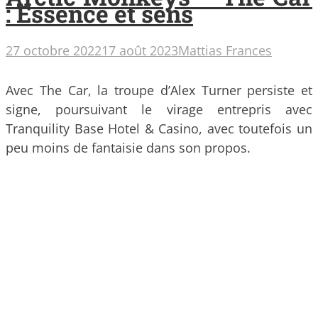
: Essence et sens
27 octobre 2022
17 août 2023
Mattias Frances
Avec The Car, la troupe d’Alex Turner persiste et
signe, poursuivant le virage entrepris avec
Tranquility Base Hotel & Casino, avec toutefois un
peu moins de fantaisie dans son propos.