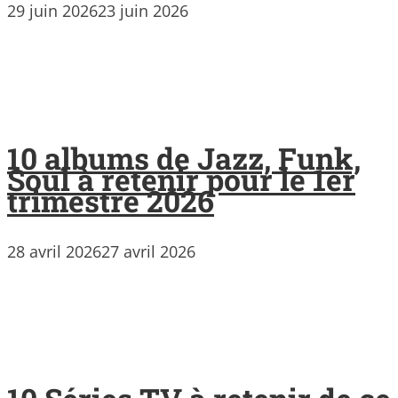
29 juin 2026
23 juin 2026
10 albums de Jazz, Funk,
Soul à retenir pour le 1er
trimestre 2026
28 avril 2026
27 avril 2026