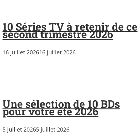
10 Séries TV à retenir de ce
second trimestre 2026
16 juillet 2026
16 juillet 2026
Une sélection de 10 BDs
pour votre été 2026
5 juillet 2026
5 juillet 2026