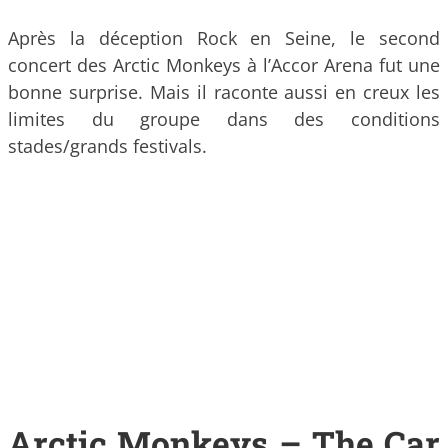
Après la déception Rock en Seine, le second
concert des Arctic Monkeys à l’Accor Arena fut une
bonne surprise. Mais il raconte aussi en creux les
limites du groupe dans des conditions
stades/grands festivals.
Arctic Monkeys – The Car