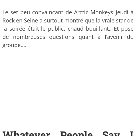
Le set peu convaincant de Arctic Monkeys jeudi à
Rock en Seine a surtout montré que la vraie star de
la soirée était le public, chaud bouillant.. Et pose
de nombreuses questions quant à l’avenir du
groupe….
Whatever People Say I