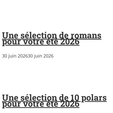
Une sélection de romans
pour votre été 2026
30 juin 2026
30 juin 2026
Une sélection de 10 polars
pour votre été 2026