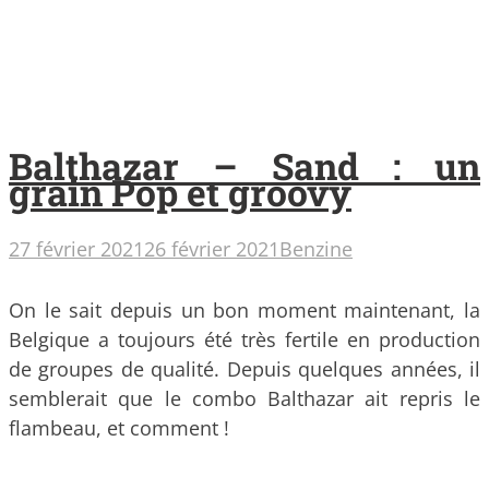
Balthazar – Sand : un
grain Pop et groovy
27 février 2021
26 février 2021
Benzine
On le sait depuis un bon moment maintenant, la
Belgique a toujours été très fertile en production
de groupes de qualité. Depuis quelques années, il
semblerait que le combo Balthazar ait repris le
flambeau, et comment !