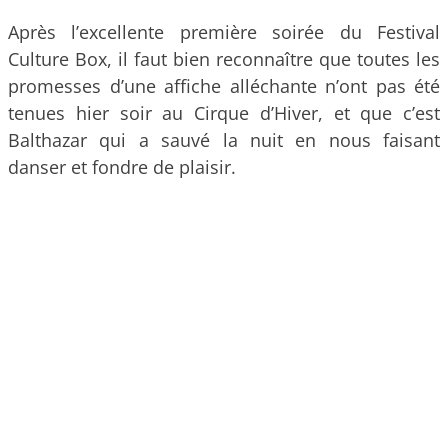
Après l’excellente première soirée du Festival
Culture Box, il faut bien reconnaître que toutes les
promesses d’une affiche alléchante n’ont pas été
tenues hier soir au Cirque d’Hiver, et que c’est
Balthazar qui a sauvé la nuit en nous faisant
danser et fondre de plaisir.