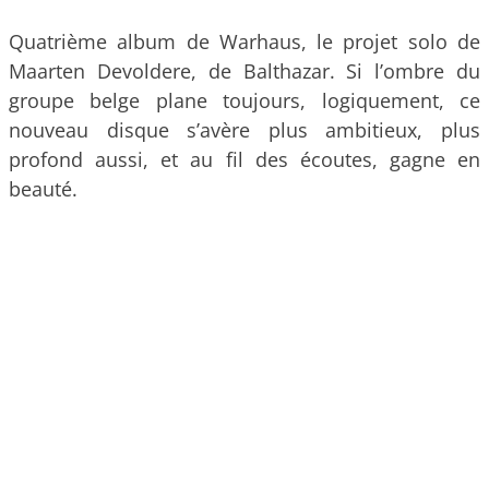
Quatrième album de Warhaus, le projet solo de
Maarten Devoldere, de Balthazar. Si l’ombre du
groupe belge plane toujours, logiquement, ce
nouveau disque s’avère plus ambitieux, plus
profond aussi, et au fil des écoutes, gagne en
beauté.