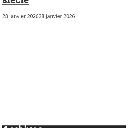
28 janvier 2026
28 janvier 2026