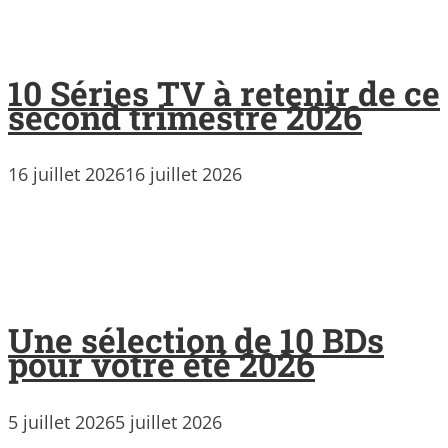
10 Séries TV à retenir de ce
second trimestre 2026
16 juillet 2026
16 juillet 2026
Une sélection de 10 BDs
pour votre été 2026
5 juillet 2026
5 juillet 2026