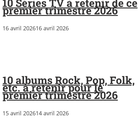
10 Séries TV à retenir de ce
premier trimestre 2026
16 avril 2026
16 avril 2026
10 albums Rock, Pop, Folk,
etc. à retenir pour le
premier trimestre 2026
15 avril 2026
14 avril 2026