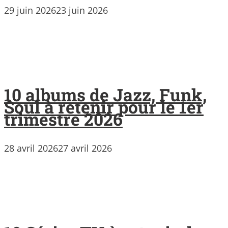
29 juin 2026
23 juin 2026
10 albums de Jazz, Funk,
Soul à retenir pour le 1er
trimestre 2026
28 avril 2026
27 avril 2026