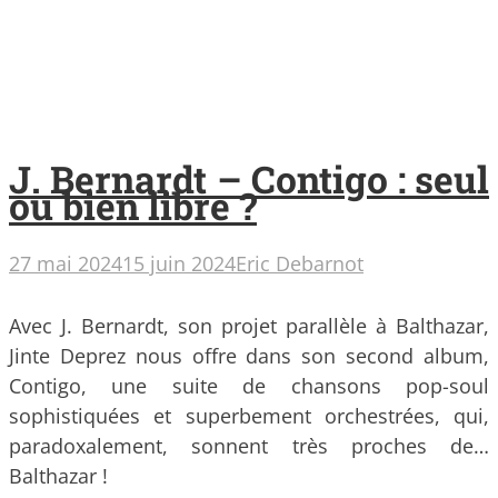
J. Bernardt – Contigo : seul
ou bien libre ?
27 mai 2024
15 juin 2024
Eric Debarnot
Avec J. Bernardt, son projet parallèle à Balthazar,
Jinte Deprez nous offre dans son second album,
Contigo, une suite de chansons pop-soul
sophistiquées et superbement orchestrées, qui,
paradoxalement, sonnent très proches de…
Balthazar !