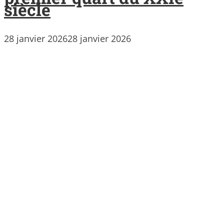
siècle
28 janvier 2026
28 janvier 2026