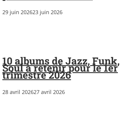
29 juin 2026
23 juin 2026
10 albums de Jazz, Funk,
Soul à retenir pour le 1er
trimestre 2026
28 avril 2026
27 avril 2026