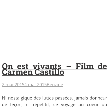
On est vivants – Film de
Carmen Castillo
2 mai 2015
4 mai 2015
Benzine
Ni nostalgique des luttes passées, jamais donneur
de leçon, ni répétitif, ce voyage au coeur du