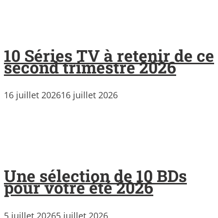
10 Séries TV à retenir de ce
second trimestre 2026
16 juillet 2026
16 juillet 2026
Une sélection de 10 BDs
pour votre été 2026
5 juillet 2026
5 juillet 2026