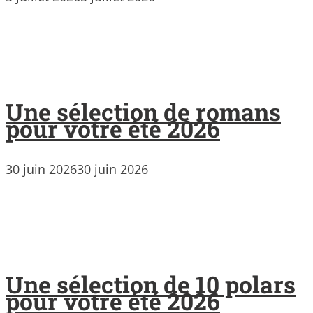
Une sélection de romans
pour votre été 2026
30 juin 2026
30 juin 2026
Une sélection de 10 polars
pour votre été 2026