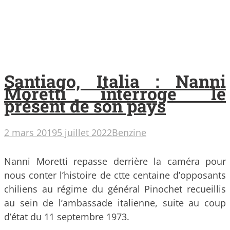
Santiago, Italia : Nanni
Moretti interroge le
présent de son pays
2 mars 2019
5 juillet 2022
Benzine
Nanni Moretti repasse derrière la caméra pour
nous conter l’histoire de ctte centaine d’opposants
chiliens au régime du général Pinochet recueillis
au sein de l’ambassade italienne, suite au coup
d’état du 11 septembre 1973.