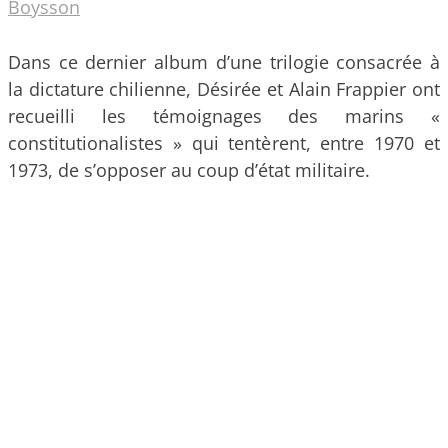
Boysson
Dans ce dernier album d’une trilogie consacrée à
la dictature chilienne, Désirée et Alain Frappier ont
recueilli les témoignages des marins «
constitutionalistes » qui tentèrent, entre 1970 et
1973, de s’opposer au coup d’état militaire.