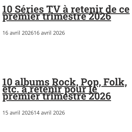
10 Séries TV à retenir de ce
premier trimestre 2026
16 avril 2026
16 avril 2026
10 albums Rock, Pop, Folk,
etc. à retenir pour le
premier trimestre 2026
15 avril 2026
14 avril 2026