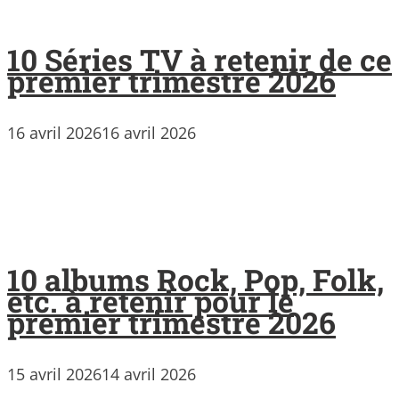
10 Séries TV à retenir de ce
premier trimestre 2026
16 avril 2026
16 avril 2026
10 albums Rock, Pop, Folk,
etc. à retenir pour le
premier trimestre 2026
15 avril 2026
14 avril 2026