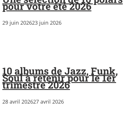
pour votre été 2026
29 juin 2026
23 juin 2026
10 albums de Jazz, Funk,
Soul à retenir pour le 1er
trimestre 2026
28 avril 2026
27 avril 2026