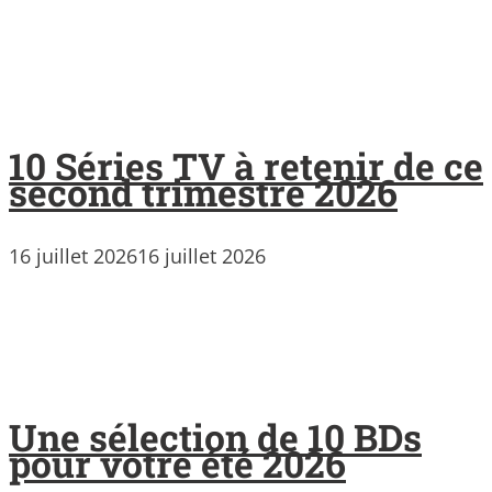
10 Séries TV à retenir de ce
second trimestre 2026
16 juillet 2026
16 juillet 2026
Une sélection de 10 BDs
pour votre été 2026