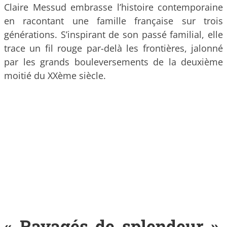
Claire Messud embrasse l’histoire contemporaine
en racontant une famille française sur trois
générations. S’inspirant de son passé familial, elle
trace un fil rouge par-delà les frontières, jalonné
par les grands bouleversements de la deuxième
moitié du XXème siècle.
« Ravagés de splendeur »,