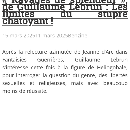
de Guillaume Lebrun : Les
limites du stupre
chatoyant !
15 mars 2025
11 mars 2025
Benzine
Après la relecture azimutée de Jeanne d’Arc dans
Fantaisies Guerrières, Guillaume Lebrun
s’intéresse cette fois à la figure de Heliogobale,
pour interroger la question du genre, des libertés
sexuelles et religieuses, mais avec beaucoup
moins de réussite.