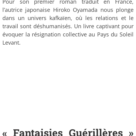
Pour son premier roman traduit en France,
l’autrice japonaise Hiroko Oyamada nous plonge
dans un univers kafkaïen, où les relations et le
travail sont déshumanisés. Un livre captivant pour
évoquer la résignation collective au Pays du Soleil
Levant.
« Fantaisies Guérillères »