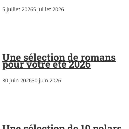
5 juillet 2026
5 juillet 2026
Une sélection de romans
pour votre été 2026
30 juin 2026
30 juin 2026
Une sélection de 10 polars