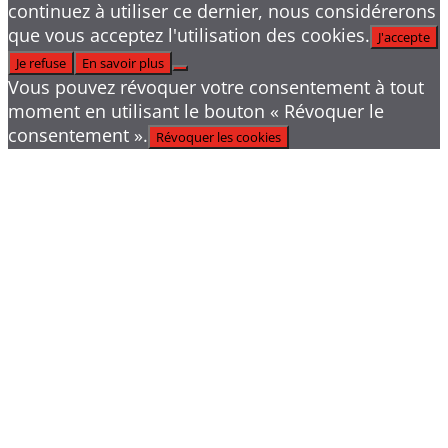
continuez à utiliser ce dernier, nous considérerons
que vous acceptez l'utilisation des cookies.
J'accepte
Je refuse
En savoir plus
Vous pouvez révoquer votre consentement à tout
moment en utilisant le bouton « Révoquer le
consentement ».
Révoquer les cookies