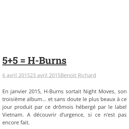
5+5 = H-Burns
6 avril 2015
23 avril 2015
Benoit Richard
En janvier 2015, H-Burns sortait Night Moves, son
troisième album… et sans doute le plus beaux à ce
jour produit par ce drômois hébergé par le label
Vietnam. A découvrir d’urgence, si ce n’est pas
encore fait.