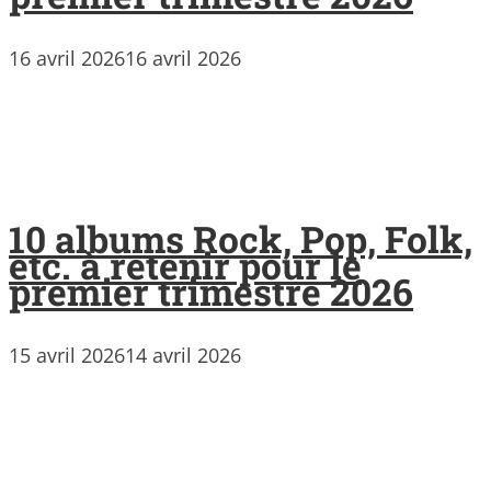
16 avril 2026
16 avril 2026
10 albums Rock, Pop, Folk,
etc. à retenir pour le
premier trimestre 2026
15 avril 2026
14 avril 2026