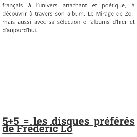
français à l’univers attachant et poétique, à
découvrir à travers son album, Le Mirage de Zo,
mais aussi avec sa sélection d ‘albums d’hier et
d’aujourd’hui.
5+5 = les disques préférés
de Frédéric Lo