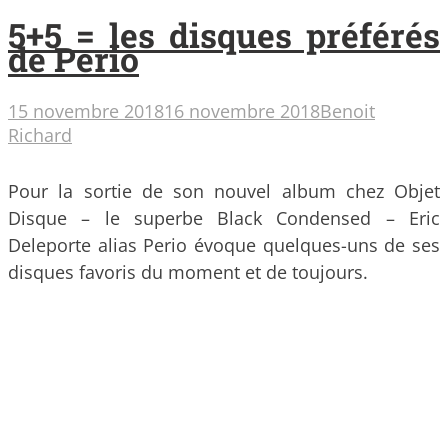
5+5 = les disques préférés
de Perio
15 novembre 2018
16 novembre 2018
Benoit
Richard
Pour la sortie de son nouvel album chez Objet
Disque – le superbe Black Condensed – Eric
Deleporte alias Perio évoque quelques-uns de ses
disques favoris du moment et de toujours.