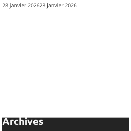
28 janvier 2026
28 janvier 2026
Archives