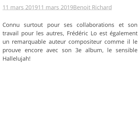
11 mars 2019
11 mars 2019
Benoit Richard
Connu surtout pour ses collaborations et son
travail pour les autres, Frédéric Lo est également
un remarquable auteur compositeur comme il le
prouve encore avec son 3e album, le sensible
Hallelujah!