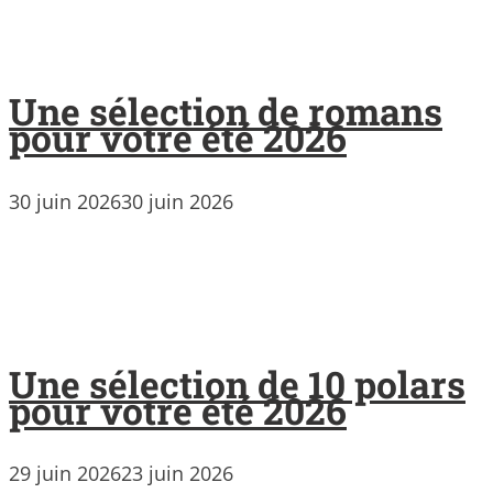
Une sélection de romans
pour votre été 2026
30 juin 2026
30 juin 2026
Une sélection de 10 polars
pour votre été 2026
29 juin 2026
23 juin 2026