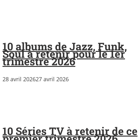
10 albums de Jazz, Funk,
Soul à retenir pour le 1er
trimestre 2026
28 avril 2026
27 avril 2026
10 Séries TV à retenir de ce
premier trimestre 2026