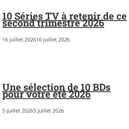
10 Séries TV à retenir de ce
second trimestre 2026
16 juillet 2026
16 juillet 2026
Une sélection de 10 BDs
pour votre été 2026
5 juillet 2026
5 juillet 2026