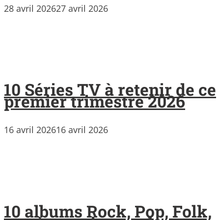
28 avril 2026
27 avril 2026
10 Séries TV à retenir de ce
premier trimestre 2026
16 avril 2026
16 avril 2026
10 albums Rock, Pop, Folk,