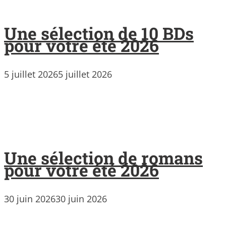
Une sélection de 10 BDs
pour votre été 2026
5 juillet 2026
5 juillet 2026
Une sélection de romans
pour votre été 2026
30 juin 2026
30 juin 2026