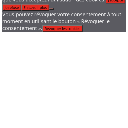
Je refuse
En savoir plus
Vous pouvez révoquer votre consentement à tout
moment en utilisant le bouton « Révoquer le
consentement ».
Révoquer les cookies