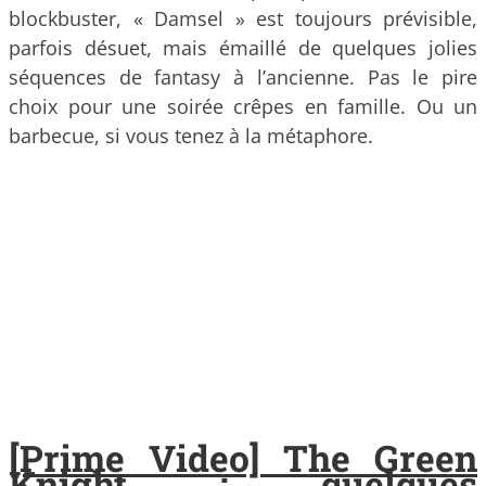
blockbuster, « Damsel » est toujours prévisible,
parfois désuet, mais émaillé de quelques jolies
séquences de fantasy à l’ancienne. Pas le pire
choix pour une soirée crêpes en famille. Ou un
barbecue, si vous tenez à la métaphore.
[Prime Video] The Green
Knight : quelques