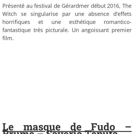
Présenté au festival de Gérardmer début 2016, The
Witch se singularise par une absence d’effets
horrifiques et une esthétique romantico-
fantastique très picturale. Un angoissant premier
film.
Le masque de Fudo –
Brume – Saverio Tenuta