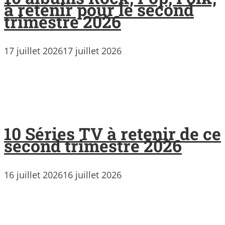
à retenir pour le second
trimestre 2026
17 juillet 2026
17 juillet 2026
10 Séries TV à retenir de ce
second trimestre 2026
16 juillet 2026
16 juillet 2026