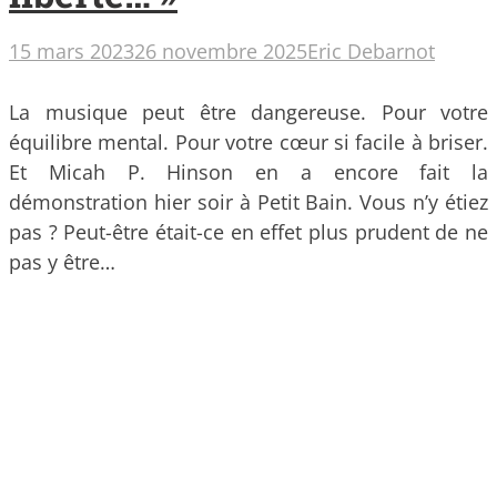
15 mars 2023
26 novembre 2025
Eric Debarnot
La musique peut être dangereuse. Pour votre
équilibre mental. Pour votre cœur si facile à briser.
Et Micah P. Hinson en a encore fait la
démonstration hier soir à Petit Bain. Vous n’y étiez
pas ? Peut-être était-ce en effet plus prudent de ne
pas y être…