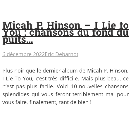
Micah P. Hinson – I Lie to
You : chansons du fond du
puits…
6 décembre 2022
Eric Debarnot
Plus noir que le dernier album de Micah P. Hinson,
I Lie To You, c’est très difficile. Mais plus beau, ce
n’est pas plus facile. Voici 10 nouvelles chansons
splendides qui vous feront terriblement mal pour
vous faire, finalement, tant de bien !