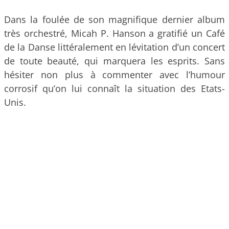
Dans la foulée de son magnifique dernier album
très orchestré, Micah P. Hanson a gratifié un Café
de la Danse littéralement en lévitation d’un concert
de toute beauté, qui marquera les esprits. Sans
hésiter non plus à commenter avec l’humour
corrosif qu’on lui connaît la situation des Etats-
Unis.