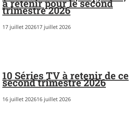
à retenir pour le second
trimestre 2026
17 juillet 2026
17 juillet 2026
10 Séries TV à retenir de ce
second trimestre 2026
16 juillet 2026
16 juillet 2026