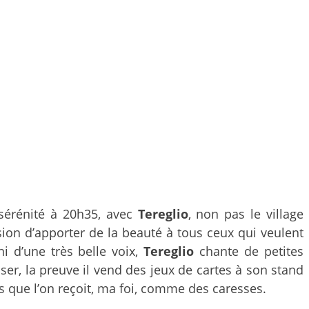
sérénité à 20h35, avec
Tereglio
, non pas le village
ision d’apporter de la beauté à tous ceux qui veulent
ni d’une très belle voix,
Tereglio
chante de petites
ser, la preuve il vend des jeux de cartes à son stand
 que l’on reçoit, ma foi, comme des caresses.