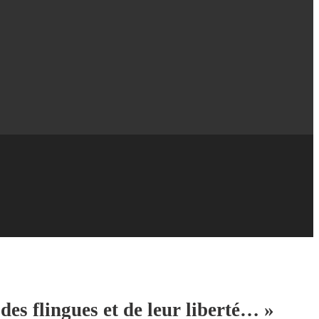
des flingues et de leur liberté… »