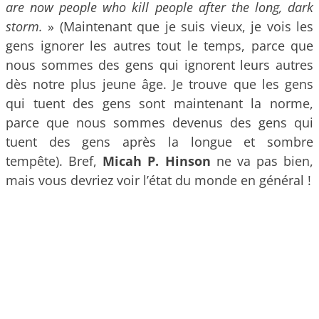
are now people who kill people after the long, dark
storm.
» (Maintenant que je suis vieux, je vois les
gens ignorer les autres tout le temps, parce que
nous sommes des gens qui ignorent leurs autres
dès notre plus jeune âge. Je trouve que les gens
qui tuent des gens sont maintenant la norme,
parce que nous sommes devenus des gens qui
tuent des gens après la longue et sombre
tempête). Bref,
Micah P. Hinson
ne va pas bien,
mais vous devriez voir l’état du monde en général !