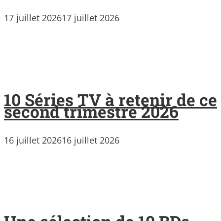
17 juillet 2026
17 juillet 2026
10 Séries TV à retenir de ce
second trimestre 2026
16 juillet 2026
16 juillet 2026