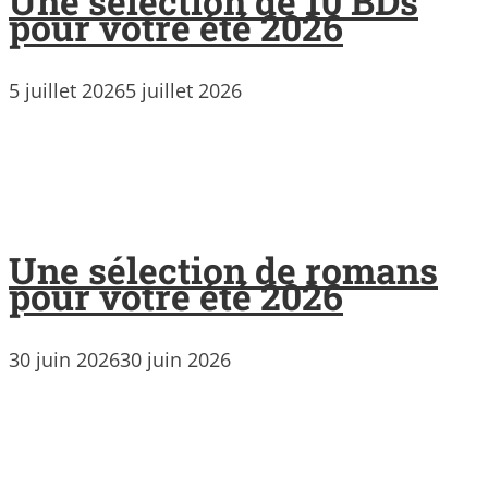
Une sélection de 10 BDs
pour votre été 2026
5 juillet 2026
5 juillet 2026
Une sélection de romans
pour votre été 2026
30 juin 2026
30 juin 2026