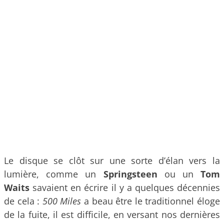
Le disque se clôt sur une sorte d’élan vers la
lumière, comme un
Springsteen
ou un
Tom
Waits
savaient en écrire il y a quelques décennies
de cela :
500
Miles
a beau être le traditionnel éloge
de la fuite, il est difficile, en versant nos dernières