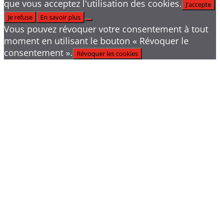
que vous acceptez l'utilisation des cookies.
J'accepte
Je refuse
En savoir plus
Vous pouvez révoquer votre consentement à tout
moment en utilisant le bouton « Révoquer le
consentement ».
Révoquer les cookies