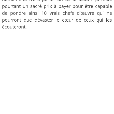
pourtant un sacré prix à payer pour être capable
de pondre ainsi 10 vrais chefs d’œuvre qui ne
pourront que dévaster le cœur de ceux qui les
écouteront.