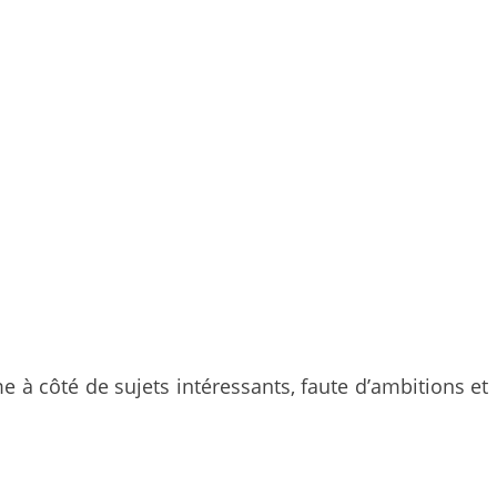
 à côté de sujets intéressants, faute d’ambitions et