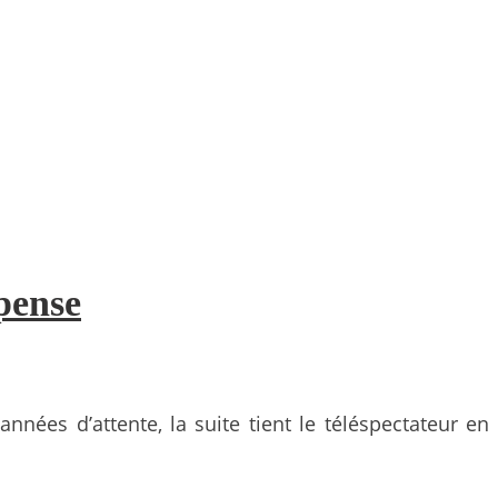
pense
nées d’attente, la suite tient le téléspectateur en