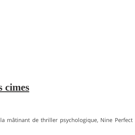
s cimes
la mâtinant de thriller psychologique, Nine Perfect