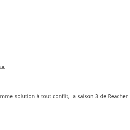
e…
omme solution à tout conflit, la saison 3 de Reacher