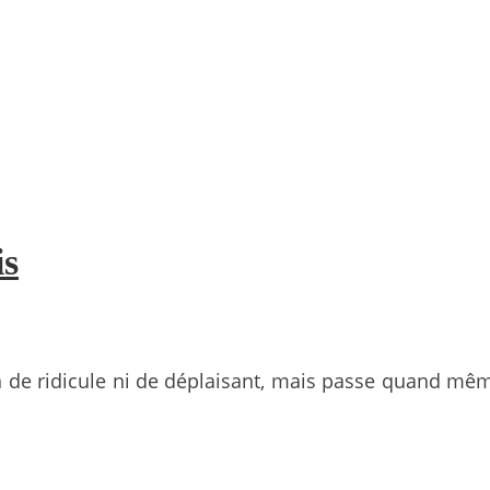
is
 de ridicule ni de déplaisant, mais passe quand même