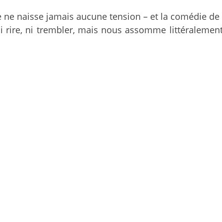
ue ne naisse jamais aucune tension – et la comédie 
i rire, ni trembler, mais nous assomme littéralement 