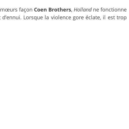
de mœurs façon
Coen Brothers
,
Holland
ne fonctionne
d’ennui. Lorsque la violence gore éclate, il est trop